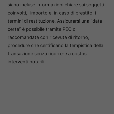
siano incluse informazioni chiare sui soggetti
coinvolti, l’importo e, in caso di prestito, i
termini di restituzione. Assicurarsi una “data
certa” è possibile tramite PEC o
raccomandata con ricevuta di ritorno,
procedure che certificano la tempistica della
transazione senza ricorrere a costosi
interventi notarili.