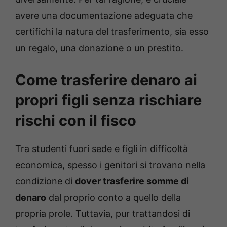
avere una documentazione adeguata che
certifichi la natura del trasferimento, sia esso
un regalo, una donazione o un prestito.
Come trasferire denaro ai
propri figli senza rischiare
rischi con il fisco
Tra studenti fuori sede e figli in difficoltà
economica, spesso i genitori si trovano nella
condizione di
dover trasferire somme di
denaro
dal proprio conto a quello della
propria prole. Tuttavia, pur trattandosi di