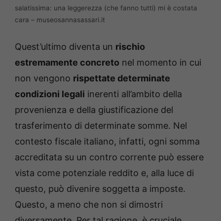
salatissima: una leggerezza (che fanno tutti) mi è costata
cara – museosannasassari.it
Quest’ultimo diventa un
rischio
estremamente concreto
nel momento in cui
non vengono
rispettate determinate
condizioni legali
inerenti all’ambito della
provenienza e della giustificazione del
trasferimento di determinate somme. Nel
contesto fiscale italiano, infatti, ogni somma
accreditata su un contro corrente può essere
vista come potenziale reddito e, alla luce di
questo, può divenire soggetta a imposte.
Questo, a meno che non si dimostri
diversamente. Per tal ragione, è cruciale