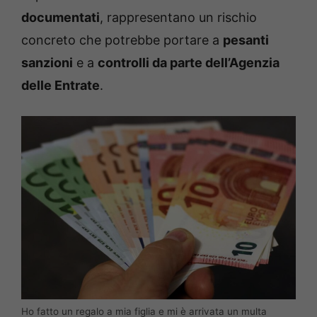
documentati
, rappresentano un rischio
concreto che potrebbe portare a
pesanti
sanzioni
e a
controlli da parte dell’Agenzia
delle Entrate
.
Ho fatto un regalo a mia figlia e mi è arrivata un multa