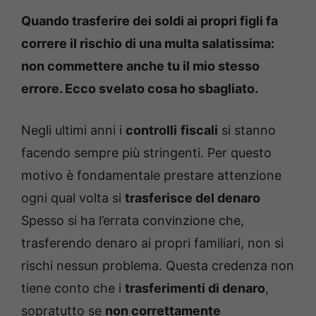
Quando trasferire dei soldi ai propri figli fa
correre il rischio di una multa salatissima:
non commettere anche tu il mio stesso
errore. Ecco svelato cosa ho sbagliato.
Negli ultimi anni i
controlli
fiscali
si stanno
facendo sempre più stringenti. Per questo
motivo è fondamentale prestare attenzione
ogni qual volta si
trasferisce del denaro
Spesso si ha l’errata convinzione che,
trasferendo denaro ai propri familiari, non si
rischi nessun problema. Questa credenza non
tiene conto che i
trasferimenti di denaro
,
sopratutto se
non correttamente