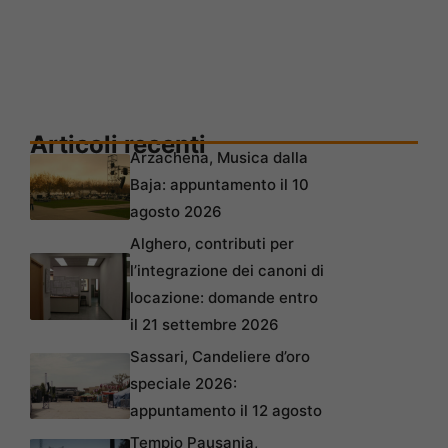
Articoli recenti
Arzachena, Musica dalla
Baja: appuntamento il 10
agosto 2026
Alghero, contributi per
l’integrazione dei canoni di
locazione: domande entro
il 21 settembre 2026
Sassari, Candeliere d’oro
speciale 2026:
appuntamento il 12 agosto
Tempio Pausania,