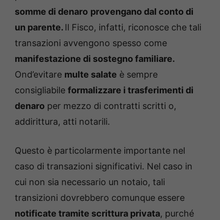
somme di denaro
provengano dal conto di
un parente
.
Il Fisco, infatti, riconosce che tali
transazioni avvengono spesso come
manifestazione di sostegno familiare.
Ond’evitare
multe salate
è sempre
consigliabile
formalizzare i trasferimenti di
denaro
per mezzo di contratti scritti o,
addirittura, atti notarili.
Questo è particolarmente importante nel
caso di transazioni significativi. Nel caso in
cui non sia necessario un notaio, tali
transizioni dovrebbero comunque essere
notificate tramite scrittura privata
, purché