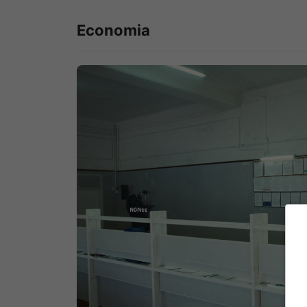
Economia