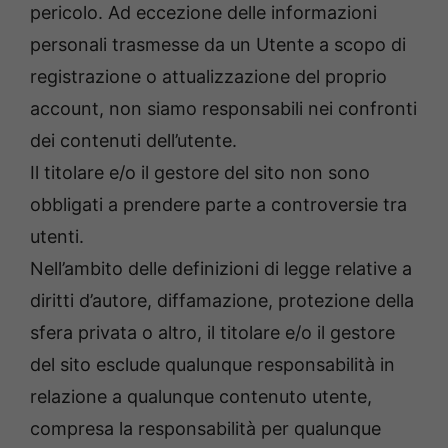
pericolo. Ad eccezione delle informazioni
personali trasmesse da un Utente a scopo di
registrazione o attualizzazione del proprio
account, non siamo responsabili nei confronti
dei contenuti dell’utente.
Il titolare e/o il gestore del sito non sono
obbligati a prendere parte a controversie tra
utenti.
Nell’ambito delle definizioni di legge relative a
diritti d’autore, diffamazione, protezione della
sfera privata o altro, il titolare e/o il gestore
del sito esclude qualunque responsabilità in
relazione a qualunque contenuto utente,
compresa la responsabilità per qualunque