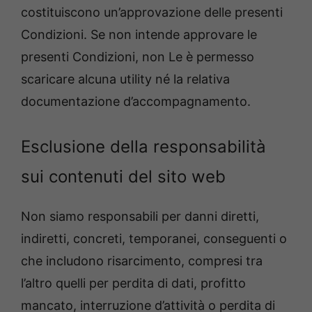
costituiscono un’approvazione delle presenti
Condizioni. Se non intende approvare le
presenti Condizioni, non Le è permesso
scaricare alcuna utility né la relativa
documentazione d’accompagnamento.
Esclusione della responsabilità
sui contenuti del sito web
Non siamo responsabili per danni diretti,
indiretti, concreti, temporanei, conseguenti o
che includono risarcimento, compresi tra
l’altro quelli per perdita di dati, profitto
mancato, interruzione d’attività o perdita di