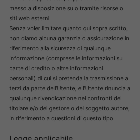
messo a disposizione su o tramite risorse o
siti web esterni.
Senza voler limitare quanto qui sopra scritto,
non diamo alcuna garanzia o assicurazione in
riferimento alla sicurezza di qualunque
informazione (comprese le informazioni su
carte di credito o altre informazioni
personali) di cui si pretenda la trasmissione a
terzi da parte dell’Utente, e l’Utente rinuncia a
qualunque rivendicazione nei confronti del
titolare e/o del gestore o del soggetto autore,
in riferimento a questioni di questo tipo.
Legge applicabile