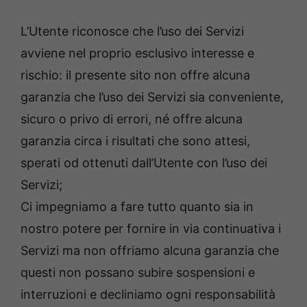
L’Utente riconosce che l’uso dei Servizi
avviene nel proprio esclusivo interesse e
rischio: il presente sito non offre alcuna
garanzia che l’uso dei Servizi sia conveniente,
sicuro o privo di errori, né offre alcuna
garanzia circa i risultati che sono attesi,
sperati od ottenuti dall’Utente con l’uso dei
Servizi;
Ci impegniamo a fare tutto quanto sia in
nostro potere per fornire in via continuativa i
Servizi ma non offriamo alcuna garanzia che
questi non possano subire sospensioni e
interruzioni e decliniamo ogni responsabilità