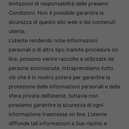
limitazioni di responsabilità delle presenti
Condizioni. Non è possibile garantire la
sicurezza di questo sito web e dei contenuti
utente.
L’utente rendendo note informazioni
personali o di altro tipo tramite procedure on
line, possono venire raccolte e utilizzate da
persone sconosciute. Intraprendiamo tutto
ciò che è in nostro potere per garantire la
protezione delle informazioni personali e della
sfera privata dell’utente, tuttavia non
possiamo garantire la sicurezza di ogni
informazione trasmessa on line. L’utente
diffonde tali informazioni a Suo rischio e