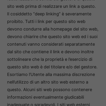
sito web prima di realizzare un link a questo.
Il cosiddetto “deep linking” è severamente
proibito. Tutti i link per questo sito web
devono condurre alla homepage del sito web,
devono chiarire che questo sito web ed i suoi
contenuti vanno considerati separatamente
dal sito che contiene il link e devono inoltre
sottolineare che la proprietà e l’esercizio di
questo sito web è del titolare e/o del gestore.
Esortiamo l’Utente alla massima discrezione
nell’utilizzo di un altro sito web esterno a
questo. Alcuni siti web possono contenere
informazioni eventualmente giudicabili
inadeguate o sgradevoli. I siti web esterni