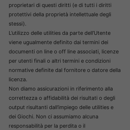
proprietari di questi diritti (e di tutti i diritti
protettivi della proprietà intellettuale degli
stessi).
L’utilizzo delle utilities da parte dell’Utente
viene ugualmente definito dai termini dei
documenti on line o off line associati, licenze
per utenti finali o altri termini e condizioni
normative definite dal fornitore o datore della
licenza.
Non diamo assicurazioni in riferimento alla
correttezza o affidabilità dei risultati o degli
output risultanti dall’impiego delle utilities e
dei Giochi. Non ci assumiamo alcuna
responsabilità per la perdita o il