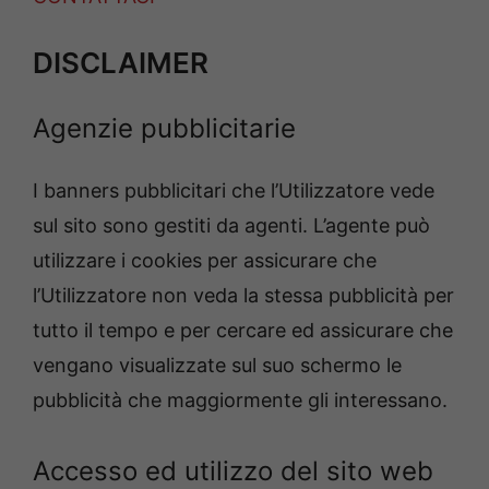
DISCLAIMER
Agenzie pubblicitarie
I banners pubblicitari che l’Utilizzatore vede
sul sito sono gestiti da agenti. L’agente può
utilizzare i cookies per assicurare che
l’Utilizzatore non veda la stessa pubblicità per
tutto il tempo e per cercare ed assicurare che
vengano visualizzate sul suo schermo le
pubblicità che maggiormente gli interessano.
Accesso ed utilizzo del sito web