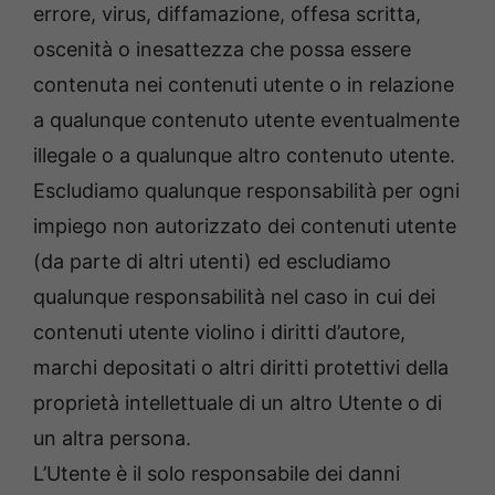
errore, virus, diffamazione, offesa scritta,
oscenità o inesattezza che possa essere
contenuta nei contenuti utente o in relazione
a qualunque contenuto utente eventualmente
illegale o a qualunque altro contenuto utente.
Escludiamo qualunque responsabilità per ogni
impiego non autorizzato dei contenuti utente
(da parte di altri utenti) ed escludiamo
qualunque responsabilità nel caso in cui dei
contenuti utente violino i diritti d’autore,
marchi depositati o altri diritti protettivi della
proprietà intellettuale di un altro Utente o di
un altra persona.
L’Utente è il solo responsabile dei danni