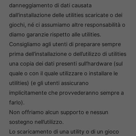
danneggiamento di dati causata
dall’installazione delle utilities scaricate o dei
giochi, né ci assumiamo altre responsabilità o
diamo garanzie rispetto alle utilities.
Consigliamo agli utenti di preparare sempre
prima dell’installazione o dell’utilizzo di utilities
una copia dei dati presenti sull’hardware (sul
quale o con il quale utilizzare o installare le
utilities) (e gli utenti assicurano
implicitamente che provvederanno sempre a
farlo).
Non offriamo alcun supporto e nessun
sostegno nell’utilizzo.
Lo scaricamento di una utility o di un gioco