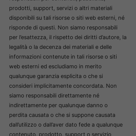
prodotti, support, servizi o altri materiali
disponibili su tali risorse o siti web esterni, né
risponde di questi. Non siamo responsabili
per l’esattezza, il rispetto dei diritti d’autore, la
legalità o la decenza dei materiali e delle
informazioni contenute in tali risorse o siti
web esterni ed escludiamo in merito
qualunque garanzia esplicita o che si
consideri implicitamente concordata. Non
siamo responsabili direttamente né
indirettamente per qualunque danno o
perdita causata o che si suppone causata
dall’utilizzo o dall’aver dato fede a qualunque
contenuto, prodotto, support o servizio