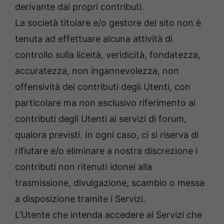
derivante dai propri contributi.
La società titolare e/o gestore del sito non è
tenuta ad effettuare alcuna attività di
controllo sulla liceità, veridicità, fondatezza,
accuratezza, non ingannevolezza, non
offensività dei contributi degli Utenti, con
particolare ma non esclusivo riferimento ai
contributi degli Utenti ai servizi di forum,
qualora previsti. In ogni caso, ci si riserva di
rifiutare e/o eliminare a nostra discrezione i
contributi non ritenuti idonei alla
trasmissione, divulgazione, scambio o messa
a disposizione tramite i Servizi.
L’Utente che intenda accedere ai Servizi che