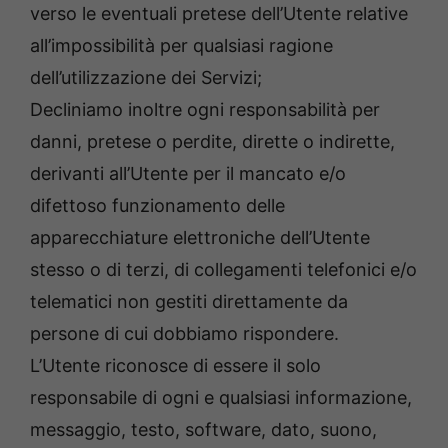
verso le eventuali pretese dell’Utente relative
all’impossibilità per qualsiasi ragione
dell’utilizzazione dei Servizi;
Decliniamo inoltre ogni responsabilità per
danni, pretese o perdite, dirette o indirette,
derivanti all’Utente per il mancato e/o
difettoso funzionamento delle
apparecchiature elettroniche dell’Utente
stesso o di terzi, di collegamenti telefonici e/o
telematici non gestiti direttamente da
persone di cui dobbiamo rispondere.
L’Utente riconosce di essere il solo
responsabile di ogni e qualsiasi informazione,
messaggio, testo, software, dato, suono,