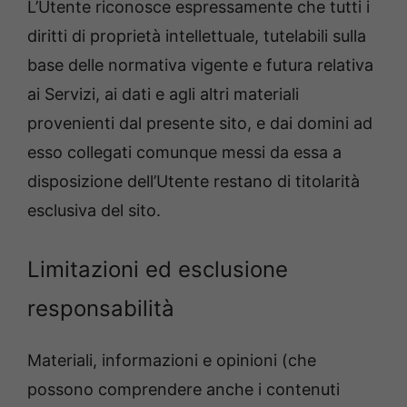
L’Utente riconosce espressamente che tutti i
diritti di proprietà intellettuale, tutelabili sulla
base delle normativa vigente e futura relativa
ai Servizi, ai dati e agli altri materiali
provenienti dal presente sito, e dai domini ad
esso collegati comunque messi da essa a
disposizione dell’Utente restano di titolarità
esclusiva del sito.
Limitazioni ed esclusione
responsabilità
Materiali, informazioni e opinioni (che
possono comprendere anche i contenuti