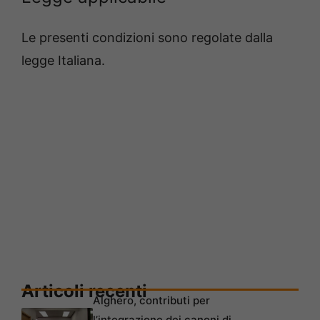
Le presenti condizioni sono regolate dalla
legge Italiana.
Articoli recenti
Alghero, contributi per
l’integrazione dei canoni di