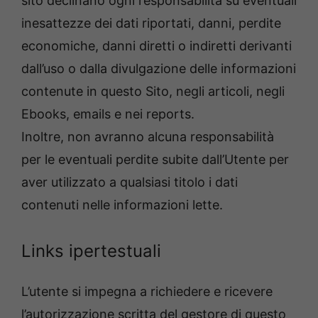
sito declinano ogni responsabilità su eventuali
inesattezze dei dati riportati, danni, perdite
economiche, danni diretti o indiretti derivanti
dall’uso o dalla divulgazione delle informazioni
contenute in questo Sito, negli articoli, negli
Ebooks, emails e nei reports.
Inoltre, non avranno alcuna responsabilità
per le eventuali perdite subite dall’Utente per
aver utilizzato a qualsiasi titolo i dati
contenuti nelle informazioni lette.
Links ipertestuali
L’utente si impegna a richiedere e ricevere
l’autorizzazione scritta del gestore di questo