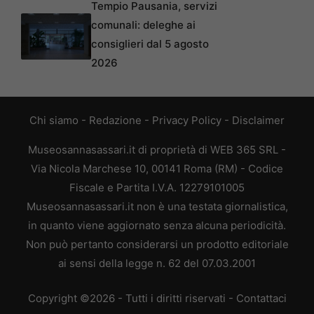
Tempio Pausania, servizi
comunali: deleghe ai
consiglieri dal 5 agosto
2026
Chi siamo
-
Redazione
-
Privacy Policy
-
Disclaimer
Museosannasassari.it di proprietà di WEB 365 SRL -
Via Nicola Marchese 10, 00141 Roma (RM) - Codice
Fiscale e Partita I.V.A. 12279101005
Museosannasassari.it non è una testata giornalistica,
in quanto viene aggiornato senza alcuna periodicità.
Non può pertanto considerarsi un prodotto editoriale
ai sensi della legge n. 62 del 07.03.2001
Copyright ©2026 - Tutti i diritti riservati -
Contattaci