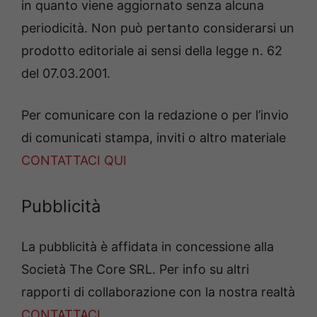
in quanto viene aggiornato senza alcuna
periodicità. Non può pertanto considerarsi un
prodotto editoriale ai sensi della legge n. 62
del 07.03.2001.
Per comunicare con la redazione o per l’invio
di comunicati stampa, inviti o altro materiale
CONTATTACI QUI
Pubblicità
La pubblicità è affidata in concessione alla
Società The Core SRL. Per info su altri
rapporti di collaborazione con la nostra realtà
CONTATTACI