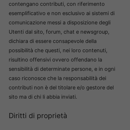
contengano contributi, con riferimento
esemplificativo e non esclusivo ai sistemi di
comunicazione messi a disposizione degli
Utenti dal sito, forum, chat e newsgroup,
dichiara di essere consapevole della
possibilità che questi, nei loro contenuti,
risultino offensivi ovvero offendano la
sensibilità di determinate persone, e in ogni
caso riconosce che la responsabilità dei
contributi non è del titolare e/o gestore del
sito ma di chi li abbia inviati.
Diritti di proprietà