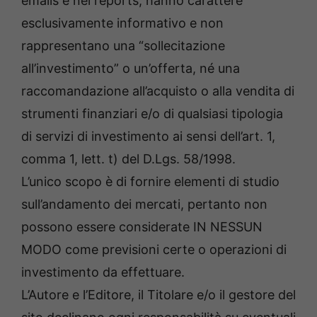
emails e nei reports, hanno carattere
esclusivamente informativo e non
rappresentano una “sollecitazione
all’investimento” o un’offerta, né una
raccomandazione all’acquisto o alla vendita di
strumenti finanziari e/o di qualsiasi tipologia
di servizi di investimento ai sensi dell’art. 1,
comma 1, lett. t) del D.Lgs. 58/1998.
L’unico scopo è di fornire elementi di studio
sull’andamento dei mercati, pertanto non
possono essere considerate IN NESSUN
MODO come previsioni certe o operazioni di
investimento da effettuare.
L’Autore e l’Editore, il Titolare e/o il gestore del