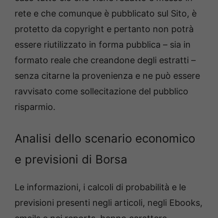
rete e che comunque è pubblicato sul Sito, è
protetto da copyright e pertanto non potrà
essere riutilizzato in forma pubblica – sia in
formato reale che creandone degli estratti –
senza citarne la provenienza e ne può essere
ravvisato come sollecitazione del pubblico
risparmio.
Analisi dello scenario economico
e previsioni di Borsa
Le informazioni, i calcoli di probabilità e le
previsioni presenti negli articoli, negli Ebooks,