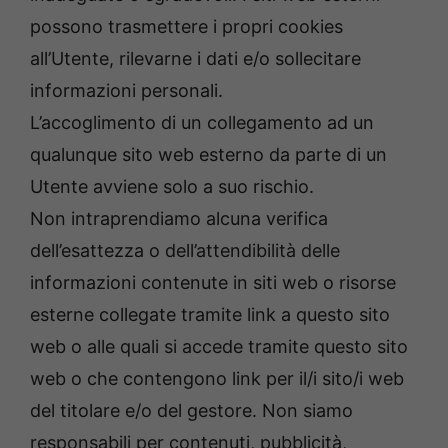
possono trasmettere i propri cookies
all’Utente, rilevarne i dati e/o sollecitare
informazioni personali.
L’accoglimento di un collegamento ad un
qualunque sito web esterno da parte di un
Utente avviene solo a suo rischio.
Non intraprendiamo alcuna verifica
dell’esattezza o dell’attendibilità delle
informazioni contenute in siti web o risorse
esterne collegate tramite link a questo sito
web o alle quali si accede tramite questo sito
web o che contengono link per il/i sito/i web
del titolare e/o del gestore. Non siamo
responsabili per contenuti, pubblicità,