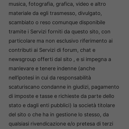
musica, fotografia, grafica, video e altro
materiale da egli trasmesso, divulgato,
scambiato o reso comunque disponibile
tramite i Servizi forniti da questo sito, con
particolare ma non esclusivo riferimento ai
contributi ai Servizi di forum, chat e
newsgroup offerti dal sito , e si impegna a
manlevare e tenere indenne (anche
nell’ipotesi in cui da responsabilità
scaturiscano condanne in giudizi, pagamento
di imposte e tasse e richieste da parte dello
stato e dagli enti pubblici) la società titolare
del sito o che ha in gestione lo stesso, da
qualsiasi rivendicazione e/o pretesa di terzi