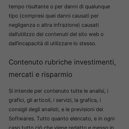
tempo risultante o per danni di qualunque
tipo (compresi quei danni causati per
negligenza o altra infrazione) causati
dall’utilizzo dei contenuti del sito web o
dall’incapacità di utilizzare lo stesso.
Contenuto rubriche investimenti,
mercati e risparmio
Si intende per contenuto tutte le analisi, i
grafici, gli articoli, i servizi, la grafica, i
consigli degli analisti, e le previsioni dei
Softwares. Tutto quanto elencato, e in ogni
caso tutto ciò che viene redatto e messo in