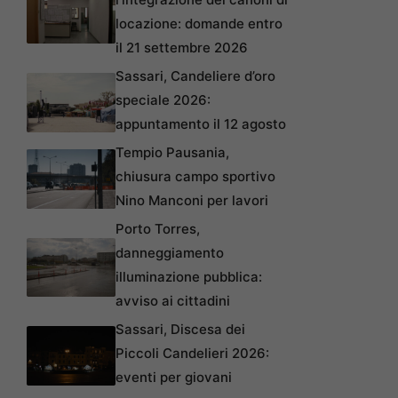
locazione: domande entro
il 21 settembre 2026
Sassari, Candeliere d’oro
speciale 2026:
appuntamento il 12 agosto
Tempio Pausania,
chiusura campo sportivo
Nino Manconi per lavori
Porto Torres,
danneggiamento
illuminazione pubblica:
avviso ai cittadini
Sassari, Discesa dei
Piccoli Candelieri 2026:
eventi per giovani