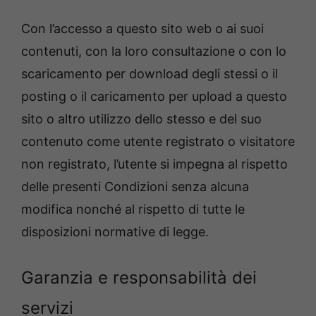
Con l’accesso a questo sito web o ai suoi
contenuti, con la loro consultazione o con lo
scaricamento per download degli stessi o il
posting o il caricamento per upload a questo
sito o altro utilizzo dello stesso e del suo
contenuto come utente registrato o visitatore
non registrato, l’utente si impegna al rispetto
delle presenti Condizioni senza alcuna
modifica nonché al rispetto di tutte le
disposizioni normative di legge.
Garanzia e responsabilità dei
servizi