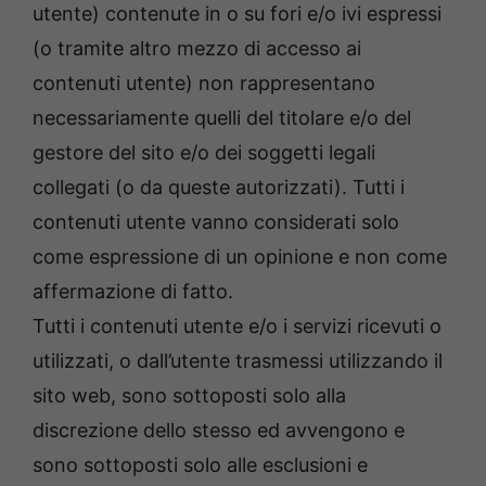
utente) contenute in o su fori e/o ivi espressi
(o tramite altro mezzo di accesso ai
contenuti utente) non rappresentano
necessariamente quelli del titolare e/o del
gestore del sito e/o dei soggetti legali
collegati (o da queste autorizzati). Tutti i
contenuti utente vanno considerati solo
come espressione di un opinione e non come
affermazione di fatto.
Tutti i contenuti utente e/o i servizi ricevuti o
utilizzati, o dall’utente trasmessi utilizzando il
sito web, sono sottoposti solo alla
discrezione dello stesso ed avvengono e
sono sottoposti solo alle esclusioni e