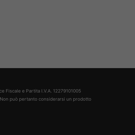
e Fiscale e Partita I.V.A. 12279101005
. Non può pertanto considerarsi un prodotto