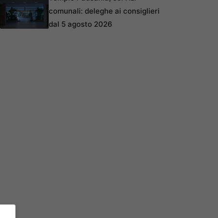
comunali: deleghe ai consiglieri
dal 5 agosto 2026