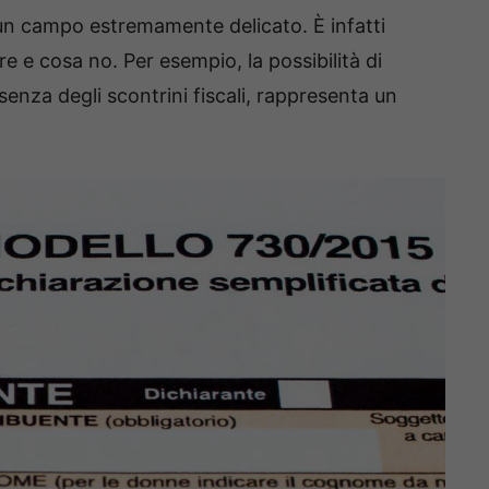
n campo estremamente delicato. È infatti
e e cosa no. Per esempio, la possibilità di
senza degli scontrini fiscali, rappresenta un