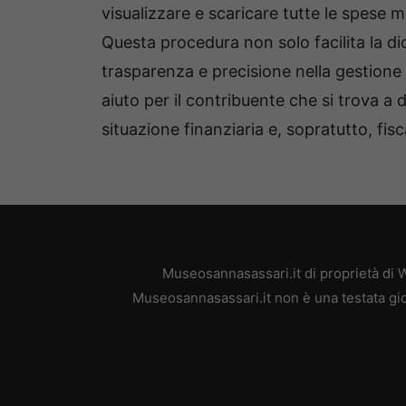
visualizzare e scaricare tutte le spese m
Questa procedura non solo facilita la di
trasparenza e precisione nella gestione
aiuto per il contribuente che si trova a 
situazione finanziaria e, sopratutto, fisc
Museosannasassari.it di proprietà di 
Museosannasassari.it non è una testata gio