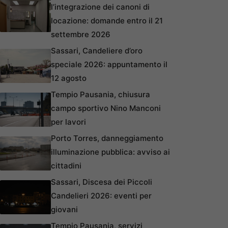
l’integrazione dei canoni di
locazione: domande entro il 21
settembre 2026
Sassari, Candeliere d’oro
speciale 2026: appuntamento il
12 agosto
Tempio Pausania, chiusura
campo sportivo Nino Manconi
per lavori
Porto Torres, danneggiamento
illuminazione pubblica: avviso ai
cittadini
Sassari, Discesa dei Piccoli
Candelieri 2026: eventi per
giovani
Tempio Pausania, servizi