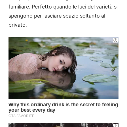
familiare. Perfetto quando le luci del varietà si
spengono per lasciare spazio soltanto al
privato.