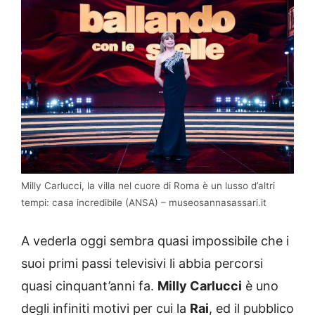
Milly Carlucci, la villa nel cuore di Roma è un lusso d’altri
tempi: casa incredibile (ANSA) – museosannasassari.it
A vederla oggi sembra quasi impossibile che i
suoi primi passi televisivi li abbia percorsi
quasi cinquant’anni fa.
Milly Carlucci
è uno
degli infiniti motivi per cui la
Rai
, ed il pubblico