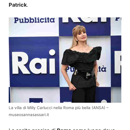
Patrick
.
La villa di Milly Carlucci nella Roma più bella (ANSA) –
museosannasassari.it