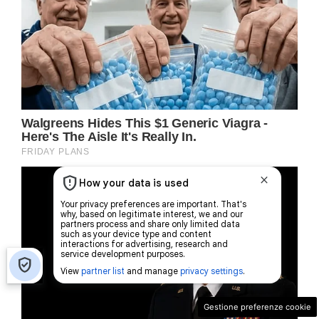
Gestione preferenze cookie