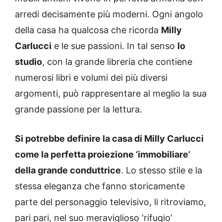
arredi decisamente più moderni. Ogni angolo
della casa ha qualcosa che ricorda
Milly
Carlucci
e le sue passioni. In tal senso
lo
studio
, con la grande libreria che contiene
numerosi libri e volumi dei più diversi
argomenti, può rappresentare al meglio la sua
grande passione per la lettura.
Si potrebbe definire la casa di Milly Carlucci
come la perfetta proiezione ‘immobiliare’
della grande conduttrice
. Lo stesso stile e la
stessa eleganza che fanno storicamente
parte del personaggio televisivo, li ritroviamo,
pari pari, nel suo meraviglioso ‘rifugio’