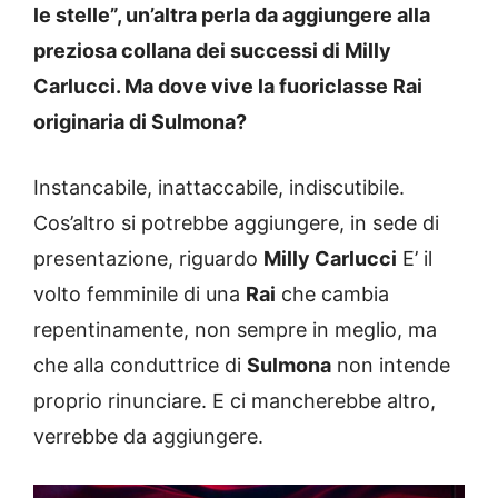
le stelle”, un’altra perla da aggiungere alla
preziosa collana dei successi di Milly
Carlucci. Ma dove vive la fuoriclasse Rai
originaria di Sulmona?
Instancabile, inattaccabile, indiscutibile.
Cos’altro si potrebbe aggiungere, in sede di
presentazione, riguardo
Milly Carlucci
E’ il
volto femminile di una
Rai
che cambia
repentinamente, non sempre in meglio, ma
che alla conduttrice di
Sulmona
non intende
proprio rinunciare. E ci mancherebbe altro,
verrebbe da aggiungere.