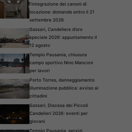
l’integrazione dei canoni di
locazione: domande entro il 21
settembre 2026
Sassari, Candeliere d’oro
speciale 2026: appuntamento il
12 agosto
Tempio Pausania, chiusura
campo sportivo Nino Manconi
per lavori
Porto Torres, danneggiamento
illuminazione pubblica: avviso ai
cittadini
Sassari, Discesa dei Piccoli
Candelieri 2026: eventi per
giovani
Tempio Pausania, servizi