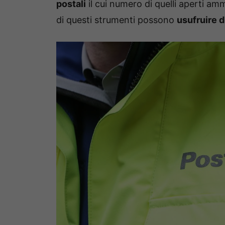
postali
il cui numero di quelli aperti amm
di questi strumenti possono
usufruire d