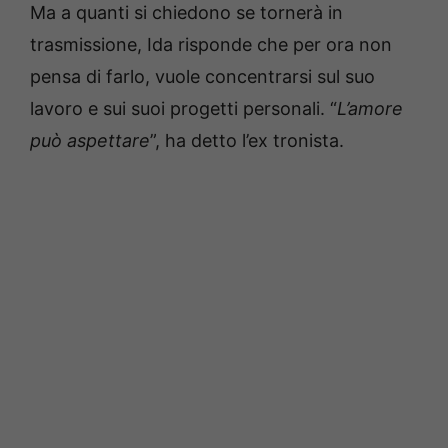
Ma a quanti si chiedono se tornerà in
trasmissione, Ida risponde che per ora non
pensa di farlo, vuole concentrarsi sul suo
lavoro e sui suoi progetti personali. “
L’amore
può aspettare
”, ha detto l’ex tronista.