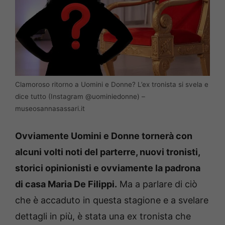
Clamoroso ritorno a Uomini e Donne? L’ex tronista si svela e
dice tutto (Instagram @uominiedonne) –
museosannasassari.it
Ovviamente Uomini e Donne tornerà con
alcuni volti noti del parterre, nuovi tronisti,
storici opinionisti e ovviamente la padrona
di casa Maria De Filippi.
Ma a parlare di ciò
che è accaduto in questa stagione e a svelare
dettagli in più, è stata una ex tronista che