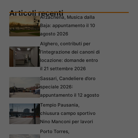
Articoli recenti
Arzachena, Musica dalla
Baja: appuntamento il 10
agosto 2026
Alghero, contributi per
l’integrazione dei canoni di
locazione: domande entro
il 21 settembre 2026
Sassari, Candeliere d’oro
speciale 2026:
appuntamento il 12 agosto
Tempio Pausania,
chiusura campo sportivo
Nino Manconi per lavori
Porto Torres,