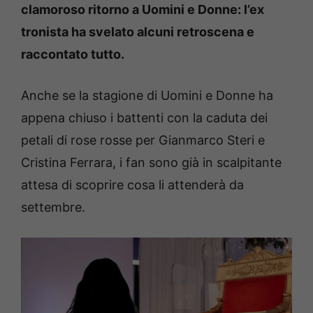
clamoroso ritorno a Uomini e Donne: l’ex
tronista ha svelato alcuni retroscena e
raccontato tutto.
Anche se la stagione di Uomini e Donne ha
appena chiuso i battenti con la caduta dei
petali di rose rosse per Gianmarco Steri e
Cristina Ferrara, i fan sono già in scalpitante
attesa di scoprire cosa li attenderà da
settembre.