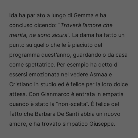
Ida ha parlato a lungo di Gemma e ha
concluso dicendo: “
Troverà l’amore che
merita, ne sono sicura
”. La dama ha fatto un
punto su quello che le è piaciuto del
programma quest’anno, guardandolo da casa
come spettatrice. Per esempio ha detto di
essersi emozionata nel vedere Asmaa e
Cristiano in studio ed è felice per la loro dolce
attesa. Con Gianmarco è entrata in empatia
quando è stato la “non-scelta”. È felice del
fatto che Barbara De Santi abbia un nuovo
amore, e ha trovato simpatico Giuseppe.