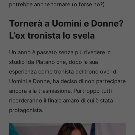
potrebbe anche tornare (o forse no?).
Tornerà a Uomini e Donne?
L’ex tronista lo svela
Un anno è passato senza più rivedere in
studio Ida Platano che, dopo la sua
esperienza come tronista del trono over di
Uomini e Donne, ha deciso di non partecipare
ancora alla trasmissione. Purtroppo tutti
ricorderanno il finale amaro di cui è stata
protagonista.