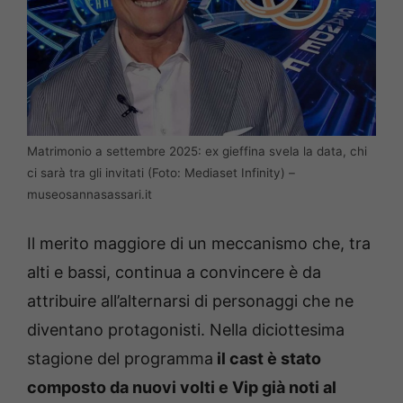
Matrimonio a settembre 2025: ex gieffina svela la data, chi
ci sarà tra gli invitati (Foto: Mediaset Infinity) –
museosannasassari.it
Il merito maggiore di un meccanismo che, tra
alti e bassi, continua a convincere è da
attribuire all’alternarsi di personaggi che ne
diventano protagonisti. Nella diciottesima
stagione del programma
il cast è stato
composto da nuovi volti e Vip già noti al