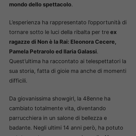
mondo dello spettacolo
.
L’esperienza ha rappresentato l’opportunità di
tornare sotto le luci della ribalta per tre
ex
ragazze di Non è la Rai: Eleonora Cecere,
Pamela Petrarolo ed Ilaria Galassi
.
Quest’ultima ha raccontato ai telespettatori la
sua storia, fatta di gioie ma anche di momenti
difficili.
Da giovanissima showgirl, la 48enne ha
cambiato totalmente vita, diventando
parrucchiera in un salone di bellezza e
badante. Negli ultimi 14 anni però, ha potuto