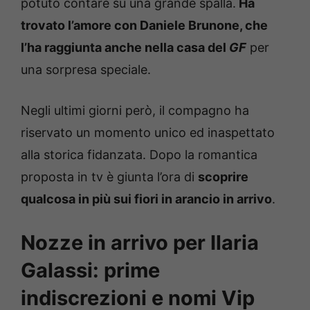
potuto contare su una grande spalla.
Ha
trovato l’amore con Daniele Brunone, che
l’ha raggiunta anche nella casa del
GF
per
una sorpresa speciale.
Negli ultimi giorni però, il compagno ha
riservato un momento unico ed inaspettato
alla storica fidanzata. Dopo la romantica
proposta in tv è giunta l’ora di
scoprire
qualcosa in più sui fiori in arancio in arrivo
.
Nozze in arrivo per Ilaria
Galassi: prime
indiscrezioni e nomi Vip