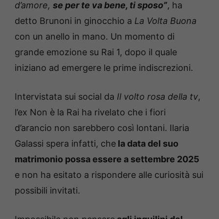
d’amore,
se per te va bene, ti sposo”
, ha
detto Brunoni in ginocchio a
La Volta Buona
con un anello in mano. Un momento di
grande emozione su Rai 1, dopo il quale
iniziano ad emergere le prime indiscrezioni.
Intervistata sui social da
Il volto rosa della tv
,
l’ex Non è la Rai ha rivelato che i fiori
d’arancio non sarebbero così lontani. Ilaria
Galassi spera infatti, che
la data del suo
matrimonio possa essere a settembre 2025
e non ha esitato a rispondere alle curiosità sui
possibili invitati.