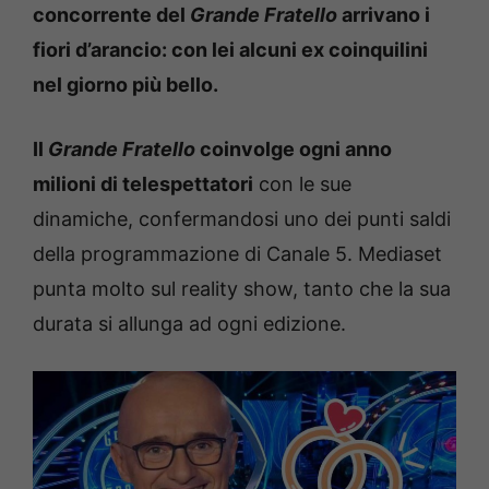
concorrente del
Grande Fratello
arrivano i
fiori d’arancio: con lei alcuni ex coinquilini
nel giorno più bello.
Il
Grande Fratello
coinvolge ogni anno
milioni di telespettatori
con le sue
dinamiche, confermandosi uno dei punti saldi
della programmazione di Canale 5. Mediaset
punta molto sul reality show, tanto che la sua
durata si allunga ad ogni edizione.