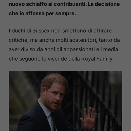
nuovo schiaffo ai contribuenti. La decisione
che lo affossa per sempre.
I duchi di Sussex non smettono di attirare
critiche, ma anche molti sostenitori, tanto da
aver diviso da anni gli appassionati e i media
che seguono le vicende della Royal Family.