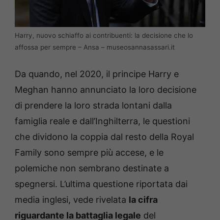
Harry, nuovo schiaffo ai contribuenti: la decisione che lo
affossa per sempre – Ansa – museosannasassari.it
Da quando, nel 2020, il principe Harry e
Meghan hanno annunciato la loro decisione
di prendere la loro strada lontani dalla
famiglia reale e dall’Inghilterra, le questioni
che dividono la coppia dal resto della Royal
Family sono sempre più accese, e le
polemiche non sembrano destinate a
spegnersi. L’ultima questione riportata dai
media inglesi, vede rivelata
la cifra
riguardante la battaglia legale
del