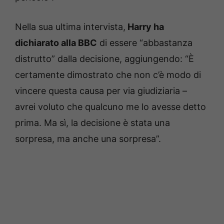
Nella sua ultima intervista,
Harry ha
dichiarato alla BBC
di essere “abbastanza
distrutto” dalla decisione, aggiungendo: “È
certamente dimostrato che non c’è modo di
vincere questa causa per via giudiziaria –
avrei voluto che qualcuno me lo avesse detto
prima. Ma sì, la decisione è stata una
sorpresa, ma anche una sorpresa”.