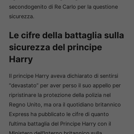
secondogenito di Re Carlo per la questione
sicurezza.
Le cifre della battaglia sulla
sicurezza del principe
Harry
Il principe Harry aveva dichiarato di sentirsi
“devastato” per aver perso il suo appello per
ripristinare la protezione della polizia nel
Regno Unito, ma ora il quotidiano britannico
Express ha pubblicato le cifre di quanto
l’ultima battaglia del Principe Harry con il
Ministero dell’Interno britannico sulla