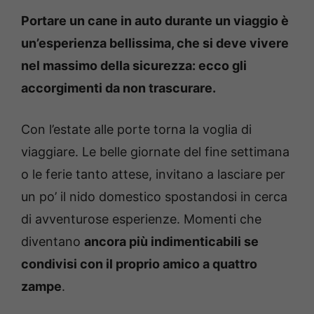
Portare un cane in auto durante un viaggio è
un’esperienza bellissima, che si deve vivere
nel massimo della sicurezza: ecco gli
accorgimenti da non trascurare.
Con l’estate alle porte torna la voglia di
viaggiare. Le belle giornate del fine settimana
o le ferie tanto attese, invitano a lasciare per
un po’ il nido domestico spostandosi in cerca
di avventurose esperienze. Momenti che
diventano
ancora più indimenticabili se
condivisi con il proprio amico a quattro
zampe
.