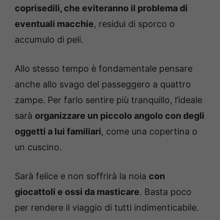
coprisedili, che eviteranno il problema di
eventuali macchie
, residui di sporco o
accumulo di peli.
Allo stesso tempo è fondamentale pensare
anche allo svago del passeggero a quattro
zampe. Per farlo sentire più tranquillo, l’ideale
sarà
organizzare un piccolo angolo con degli
oggetti a lui familiari
, come una copertina o
un cuscino.
Sarà felice e non soffrirà la noia
con
giocattoli e ossi da masticare
. Basta poco
per rendere il viaggio di tutti indimenticabile.