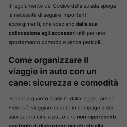
Il regolamento del Codice della strada spiega
la necessità di seguire importanti
accorgimenti, che spaziano
dalla sua
collocazione agli accessori
utili per uno
spostamento comodo e senza pericoli.
Come organizzare il
viaggio in auto con un
cane: sicurezza e comodità
Secondo quanto stabilito dalla legge, l’amico
Fido può viaggiare in auto in compagnia dei
suoi padroncini, a patto che
non rappresenti
una fonte di distrazione per chi sta alla