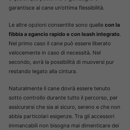
garantisce al cane un’ottima flessibilità.
Le altre opzioni consentite sono quelle
con la
fibbia a sgancio rapido e con leash integrato
.
Nel primo caso il cane può essere liberato
velocemente in caso di necessità. Nel
secondo, avrà la possibilità di muoversi pur
restando legato alla cintura.
Naturalmente il cane dovrà essere tenuto
sotto controllo durante tutto il percorso, per
assicurarsi che sia al sicuro, sereno e che non
abbia particolari esigenze. Tra gli accessori
immancabili non bisogna mai dimenticare dei