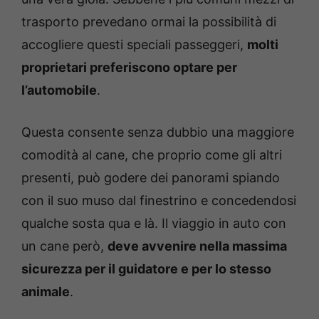
trasporto prevedano ormai la possibilità di
accogliere questi speciali passeggeri,
molti
proprietari preferiscono optare per
l’automobile
.
Questa consente senza dubbio una maggiore
comodità al cane, che proprio come gli altri
presenti, può godere dei panorami spiando
con il suo muso dal finestrino e concedendosi
qualche sosta qua e là. Il viaggio in auto con
un cane però,
deve avvenire nella massima
sicurezza per il guidatore e per lo stesso
animale
.