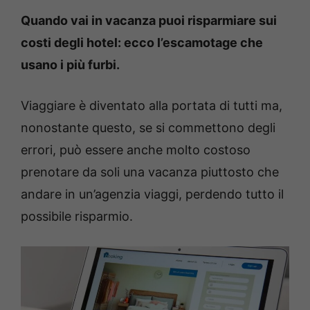
Quando vai in vacanza puoi risparmiare sui
costi degli hotel: ecco l’escamotage che
usano i più furbi.
Viaggiare è diventato alla portata di tutti ma,
nonostante questo, se si commettono degli
errori, può essere anche molto costoso
prenotare da soli una vacanza piuttosto che
andare in un’agenzia viaggi, perdendo tutto il
possibile risparmio.