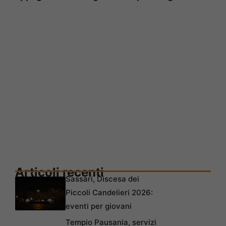
Articoli recenti
Sassari, Discesa dei
Piccoli Candelieri 2026:
eventi per giovani
Tempio Pausania, servizi