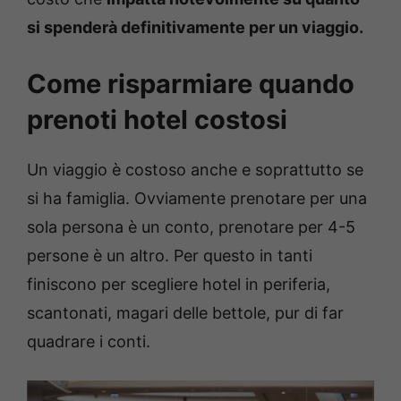
si spenderà definitivamente per un viaggio.
Come risparmiare quando
prenoti hotel costosi
Un viaggio è costoso anche e soprattutto se
si ha famiglia. Ovviamente prenotare per una
sola persona è un conto, prenotare per 4-5
persone è un altro. Per questo in tanti
finiscono per scegliere hotel in periferia,
scantonati, magari delle bettole, pur di far
quadrare i conti.