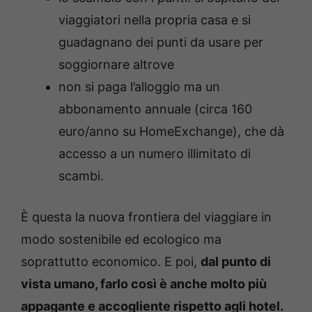
viaggiatori nella propria casa e si
guadagnano dei punti da usare per
soggiornare altrove
non si paga l’alloggio ma un
abbonamento annuale (circa 160
euro/anno su HomeExchange), che dà
accesso a un numero illimitato di
scambi.
È questa la nuova frontiera del viaggiare in
modo sostenibile ed ecologico ma
soprattutto economico. E poi,
dal punto di
vista umano, farlo così è anche molto più
appagante e accogliente rispetto agli hotel.