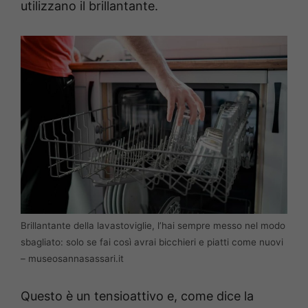
utilizzano il brillantante.
Brillantante della lavastoviglie, l’hai sempre messo nel modo
sbagliato: solo se fai così avrai bicchieri e piatti come nuovi
– museosannasassari.it
Questo è un tensioattivo e, come dice la