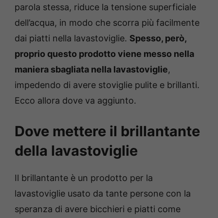
parola stessa, riduce la tensione superficiale
dell’acqua, in modo che scorra più facilmente
dai piatti nella lavastoviglie.
Spesso, però,
proprio questo prodotto viene messo nella
maniera sbagliata nella lavastoviglie
,
impedendo di avere stoviglie pulite e brillanti.
Ecco allora dove va aggiunto.
Dove mettere il brillantante
della lavastoviglie
Il brillantante è un prodotto per la
lavastoviglie usato da tante persone con la
speranza di avere bicchieri e piatti come