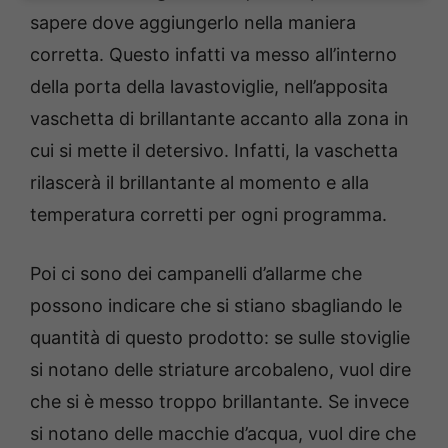
sapere dove aggiungerlo nella maniera
corretta. Questo infatti va messo all’interno
della porta della lavastoviglie, nell’apposita
vaschetta di brillantante accanto alla zona in
cui si mette il detersivo. Infatti, la vaschetta
rilascerà il brillantante al momento e alla
temperatura corretti per ogni programma.
Poi ci sono dei campanelli d’allarme che
possono indicare che si stiano sbagliando le
quantità di questo prodotto: se sulle stoviglie
si notano delle striature arcobaleno, vuol dire
che si è messo troppo brillantante. Se invece
si notano delle macchie d’acqua, vuol dire che