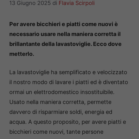
13 Giugno 2025
di
Flavia Scirpoli
Per avere bicchieri e piatti come nuovi è
necessario usare nella maniera corretta il
brillantante della lavastoviglie. Ecco dove
metterlo.
La lavastoviglie ha semplificato e velocizzato
il nostro modo di lavare i piatti ed è diventato
ormai un elettrodomestico insostituibile.
Usato nella maniera corretta, permette
davvero di risparmiare soldi, energia ed
acqua. A questo proposito, per avere piatti e
bicchieri come nuovi, tante persone