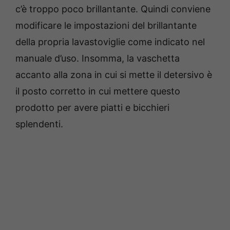
c’è troppo poco brillantante. Quindi conviene
modificare le impostazioni del brillantante
della propria lavastoviglie come indicato nel
manuale d’uso. Insomma, la vaschetta
accanto alla zona in cui si mette il detersivo è
il posto corretto in cui mettere questo
prodotto per avere piatti e bicchieri
splendenti.