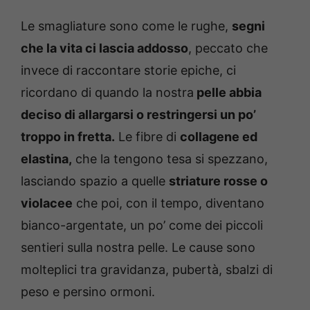
Le smagliature sono come le rughe,
segni
che la vita ci lascia addosso
, peccato che
invece di raccontare storie epiche, ci
ricordano di quando la nostra
pelle abbia
deciso di allargarsi o restringersi un po’
troppo in fretta.
Le fibre di
collagene ed
elastina,
che la tengono tesa si spezzano,
lasciando spazio a quelle
striature rosse o
violacee
che poi, con il tempo, diventano
bianco-argentate, un po’ come dei piccoli
sentieri sulla nostra pelle. Le cause sono
molteplici tra gravidanza, pubertà, sbalzi di
peso e persino ormoni.