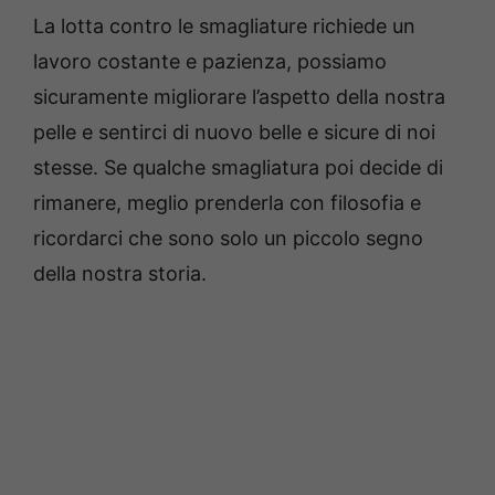
La lotta contro le smagliature richiede un
lavoro costante e pazienza, possiamo
sicuramente migliorare l’aspetto della nostra
pelle e sentirci di nuovo belle e sicure di noi
stesse. Se qualche smagliatura poi decide di
rimanere, meglio prenderla con filosofia e
ricordarci che sono solo un piccolo segno
della nostra storia.