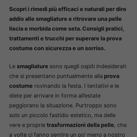
Scopri i rimedi più efficaci e naturali per dire
addio alle smagliature e ritrovare una pelle
liscia e morbida come seta. Consigli pratici,
trattamenti e trucchi per superare la prova
costume con sicurezza e un sorriso.
Le
smagliature
sono quegli ospiti indesiderati
che si presentano puntualmente alla
prova
costume
rovinando la festa. I tentativi e le
diete per arrivare in forma all’estate
peggiorano la situazione. Purtroppo sono
solo un piccolo fastidio estetico, ma delle
vere e proprie
trasformazioni della pelle
, che
a volte ci fanno sentire un po’ meno a nostro