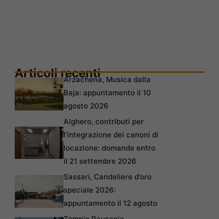
Articoli recenti
Arzachena, Musica dalla
Baja: appuntamento il 10
agosto 2026
Alghero, contributi per
l’integrazione dei canoni di
locazione: domande entro
il 21 settembre 2026
Sassari, Candeliere d’oro
speciale 2026:
appuntamento il 12 agosto
Tempio Pausania,