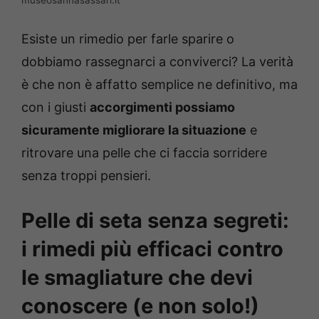
museosannasassari.it
Esiste un rimedio per farle sparire o
dobbiamo rassegnarci a conviverci? La verità
è che non è affatto semplice ne definitivo, ma
con i giusti
accorgimenti possiamo
sicuramente migliorare la situazione
e
ritrovare una pelle che ci faccia sorridere
senza troppi pensieri.
Pelle di seta senza segreti:
i rimedi più efficaci contro
le smagliature che devi
conoscere (e non solo!)