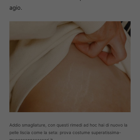
agio.
Addio smagliature, con questi rimedi ad hoc hai di nuovo la
pelle liscia come la seta: prova costume superatissima-