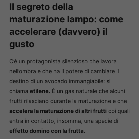
Il segreto della
maturazione lampo: come
accelerare (davvero) il
gusto
C’è un protagonista silenzioso che lavora
nell’ombra e che ha il potere di cambiare il
destino di un avocado immangiabile: si
chiama
etilene.
È un gas naturale che alcuni
frutti rilasciano durante la maturazione e che
accelera la maturazione di altri frutti
coi quali
entra in contatto, insomma, una specie di
effetto domino con la frutta.