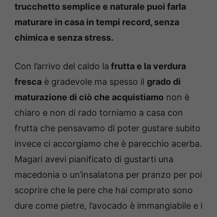
trucchetto semplice e naturale puoi farla
maturare in casa in tempi record, senza
chimica e senza stress.
Con l’arrivo del caldo la
frutta e la verdura
fresca
è gradevole ma spesso il
grado di
maturazione di ciò che acquistiamo
non è
chiaro e non di rado torniamo a casa con
frutta che pensavamo di poter gustare subito
invece ci accorgiamo che è parecchio acerba.
Magari avevi pianificato di gustarti una
macedonia o un’insalatona per pranzo per poi
scoprire che le pere che hai comprato sono
dure come pietre, l’avocado è immangiabile e i