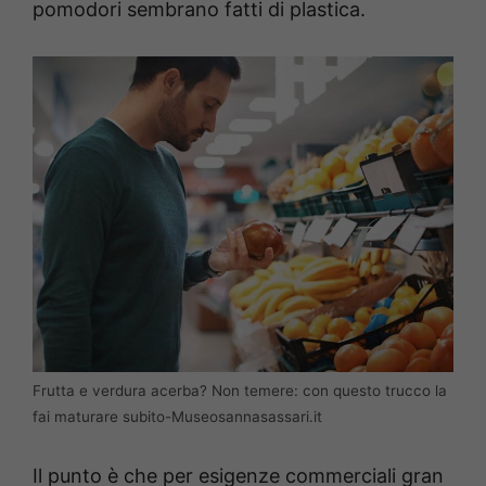
pomodori sembrano fatti di plastica.
Frutta e verdura acerba? Non temere: con questo trucco la
fai maturare subito-Museosannasassari.it
Il punto è che per esigenze commerciali gran