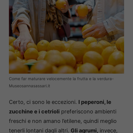
Come far maturare velocemente la frutta e la verdura-
Museosannasassari.it
Certo, ci sono le eccezioni.
I peperoni, le
zucchine e i cetrioli
preferiscono ambienti
freschi e non amano l’etilene, quindi meglio
tenerli lontani dagli altri.
Gli agrumi,
invece,