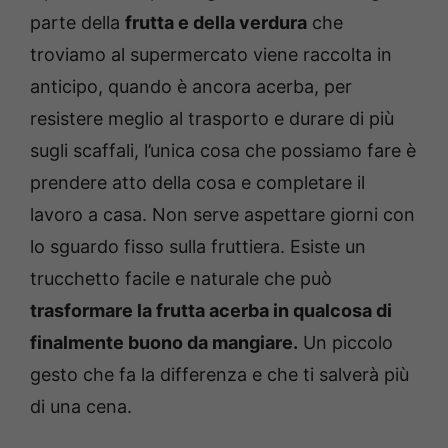
parte della
frutta e della verdura
che
troviamo al supermercato viene raccolta in
anticipo, quando è ancora acerba, per
resistere meglio al trasporto e durare di più
sugli scaffali, l’unica cosa che possiamo fare è
prendere atto della cosa e completare il
lavoro a casa. Non serve aspettare giorni con
lo sguardo fisso sulla fruttiera. Esiste un
trucchetto facile e naturale che può
trasformare la frutta acerba in qualcosa di
finalmente buono da mangiare.
Un piccolo
gesto che fa la differenza e che ti salverà più
di una cena.