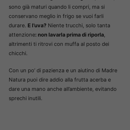
sono già maturi quando li compri, ma si
conservano meglio in frigo se vuoi farli
durare.
E l’uva?
Niente trucchi, solo tanta
attenzione
: non lavarla prima di riporla
,
altrimenti ti ritrovi con muffa al posto dei
chicchi.
Con un po’ di pazienza e un aiutino di Madre
Natura puoi dire addio alla frutta acerba e
dare una mano anche all’ambiente, evitando
sprechi inutili.