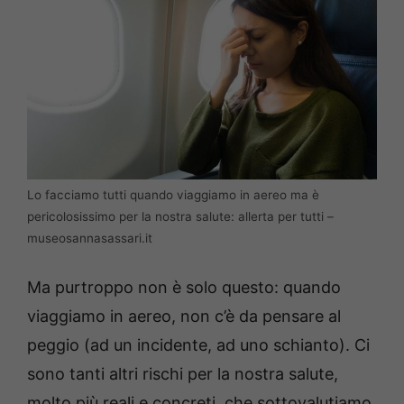
Lo facciamo tutti quando viaggiamo in aereo ma è
pericolosissimo per la nostra salute: allerta per tutti –
museosannasassari.it
Ma purtroppo non è solo questo: quando
viaggiamo in aereo, non c’è da pensare al
peggio (ad un incidente, ad uno schianto). Ci
sono tanti altri rischi per la nostra salute,
molto più reali e concreti, che sottovalutiamo.