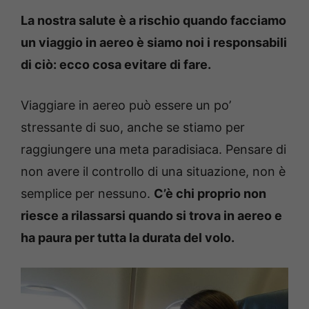
La nostra salute è a rischio quando facciamo
un viaggio in aereo è siamo noi i responsabili
di ciò: ecco cosa evitare di fare.
Viaggiare in aereo può essere un po’
stressante di suo, anche se stiamo per
raggiungere una meta paradisiaca. Pensare di
non avere il controllo di una situazione, non è
semplice per nessuno.
C’è chi proprio non
riesce a rilassarsi quando si trova in aereo e
ha paura per tutta la durata del volo.