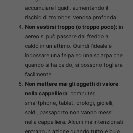
accumulare liquidi, aumentando il
rischio di trombosi venosa profonda
Non vestirsi troppo (o troppo poco)
: in
aereo si può passare dal freddo al
caldo in un attimo. Quindi l’ideale è
indossare una felpa ed una sciarpa che
quando si ha caldo, si possono togliere
facilmente
Non mettere mai gli oggetti di valore
nella cappelliera
: computer,
smartphone, tablet, orologi, gioielli,
soldi, passaporto non vanno messi
nella cappelliera. Alcuni malintenzionati
entrano in azione quando tutto e buio