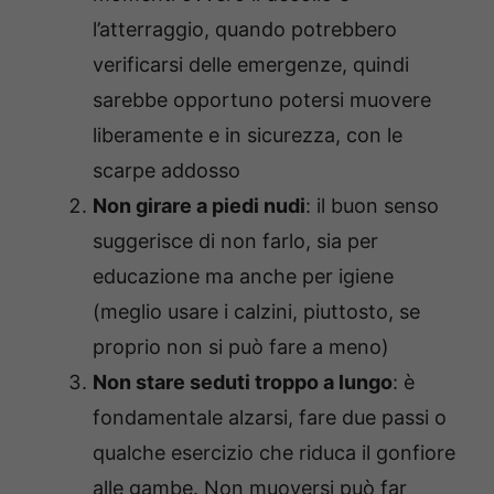
l’atterraggio, quando potrebbero
verificarsi delle emergenze, quindi
sarebbe opportuno potersi muovere
liberamente e in sicurezza, con le
scarpe addosso
Non girare a piedi nudi
: il buon senso
suggerisce di non farlo, sia per
educazione ma anche per igiene
(meglio usare i calzini, piuttosto, se
proprio non si può fare a meno)
Non stare seduti troppo a lungo
: è
fondamentale alzarsi, fare due passi o
qualche esercizio che riduca il gonfiore
alle gambe. Non muoversi può far