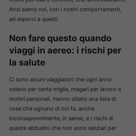
Anzi siamo noi, con i nostri comportamenti,
ad esporci a questi.
Non fare questo quando
viaggi in aereo: i rischi per
la salute
Ci sono alcuni viaggiatori che ogni anno
volano per tante miglia, magari per lavoro o
motivi personali. Hanno stilato una lista di
cose che ognuno di noi fa, anche
inconsapevolmente, in aereo, e i rischi di
queste abitudini che non sono salutari per