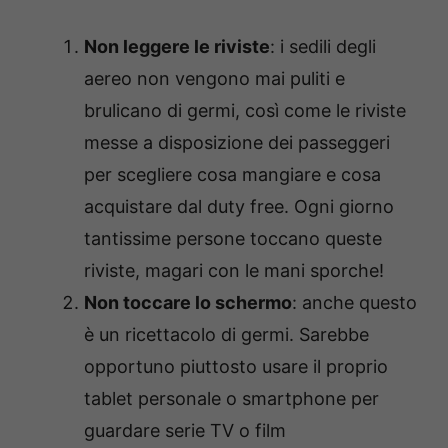
Non leggere le riviste
: i sedili degli
aereo non vengono mai puliti e
brulicano di germi, così come le riviste
messe a disposizione dei passeggeri
per scegliere cosa mangiare e cosa
acquistare dal duty free. Ogni giorno
tantissime persone toccano queste
riviste, magari con le mani sporche!
Non toccare lo schermo
: anche questo
è un ricettacolo di germi. Sarebbe
opportuno piuttosto usare il proprio
tablet personale o smartphone per
guardare serie TV o film