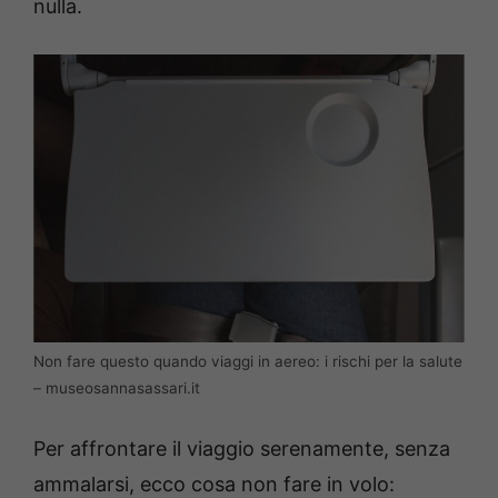
nulla.
Non fare questo quando viaggi in aereo: i rischi per la salute
– museosannasassari.it
Per affrontare il viaggio serenamente, senza
ammalarsi, ecco cosa non fare in volo: