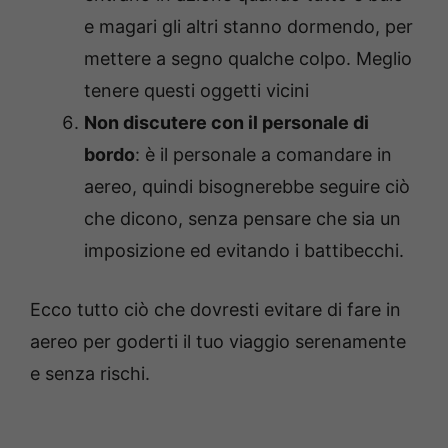
e magari gli altri stanno dormendo, per
mettere a segno qualche colpo. Meglio
tenere questi oggetti vicini
Non discutere con il personale di
bordo
: è il personale a comandare in
aereo, quindi bisognerebbe seguire ciò
che dicono, senza pensare che sia un
imposizione ed evitando i battibecchi.
Ecco tutto ciò che dovresti evitare di fare in
aereo per goderti il tuo viaggio serenamente
e senza rischi.