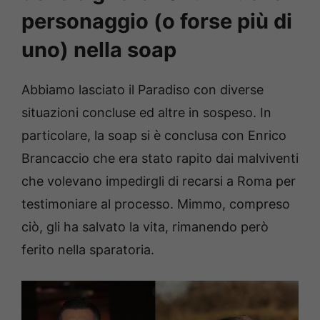
personaggio (o forse più di
uno) nella soap
Abbiamo lasciato il Paradiso con diverse
situazioni concluse ed altre in sospeso. In
particolare, la soap si è conclusa con Enrico
Brancaccio che era stato rapito dai malviventi
che volevano impedirgli di recarsi a Roma per
testimoniare al processo. Mimmo, compreso
ciò, gli ha salvato la vita, rimanendo però
ferito nella sparatoria.