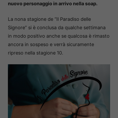
nuovo personaggio in arrivo nella soap.
La nona stagione de “Il Paradiso delle
Signore” si è conclusa da qualche settimana
in modo positivo anche se qualcosa è rimasto
ancora in sospeso e verrà sicuramente
ripreso nella stagione 10.