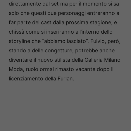
direttamente dal set ma per il momento si sa
solo che questi due personaggi entreranno a
far parte del cast dalla prossima stagione, e
chissà come si inseriranno all’interno dello
storyline che “abbiamo lasciato”.
Fulvio, però,
stando a delle congetture, potrebbe anche
diventare il nuovo stilista della Galleria Milano
Moda, ruolo ormai rimasto vacante dopo il
licenziamento della Furlan.