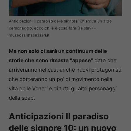
Anticipazioni Il paradiso delle signore 10: arriva un altro
personaggio, ecco chi è e cosa farà (raiplay) –
museosannasassari.it
Ma non solo ci sarà un continuum delle
storie che sono rimaste “appese”
dato che
arriveranno nel cast anche nuovi protagonisti
che porteranno un po’ di movimento nella
vita delle Veneri e di tutti gli altri personaggi
della soap.
Anticipazioni Il paradiso
delle signore 10: un nuovo