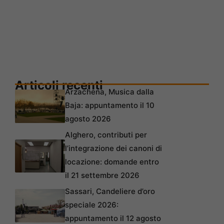
Articoli recenti
Arzachena, Musica dalla
Baja: appuntamento il 10
agosto 2026
Alghero, contributi per
l’integrazione dei canoni di
locazione: domande entro
il 21 settembre 2026
Sassari, Candeliere d’oro
speciale 2026:
appuntamento il 12 agosto