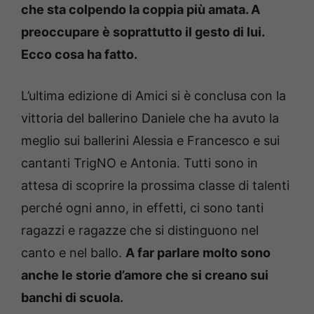
che sta colpendo la coppia più amata. A
preoccupare è soprattutto il gesto di lui.
Ecco cosa ha fatto.
L’ultima edizione di Amici si è conclusa con la
vittoria del ballerino Daniele che ha avuto la
meglio sui ballerini Alessia e Francesco e sui
cantanti TrigNO e Antonia. Tutti sono in
attesa di scoprire la prossima classe di talenti
perché ogni anno, in effetti, ci sono tanti
ragazzi e ragazze che si distinguono nel
canto e nel ballo.
A far parlare molto sono
anche le storie d’amore che si creano sui
banchi di scuola.