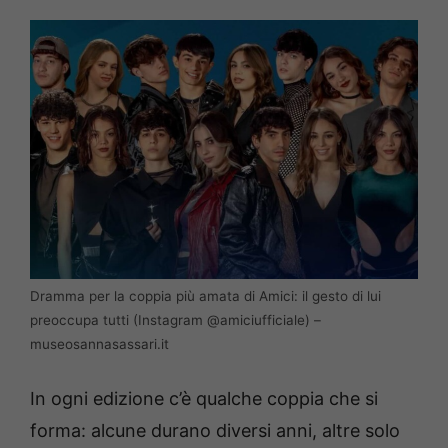
Dramma per la coppia più amata di Amici: il gesto di lui
preoccupa tutti (Instagram @amiciufficiale) –
museosannasassari.it
In ogni edizione c’è qualche coppia che si
forma: alcune durano diversi anni, altre solo