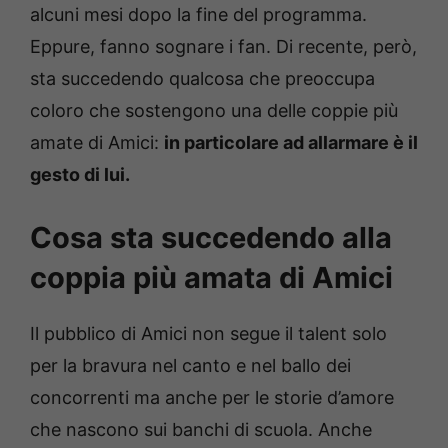
alcuni mesi dopo la fine del programma.
Eppure, fanno sognare i fan. Di recente, però,
sta succedendo qualcosa che preoccupa
coloro che sostengono una delle coppie più
amate di Amici:
in particolare ad allarmare è il
gesto di lui.
Cosa sta succedendo alla
coppia più amata di Amici
Il pubblico di Amici non segue il talent solo
per la bravura nel canto e nel ballo dei
concorrenti ma anche per le storie d’amore
che nascono sui banchi di scuola. Anche