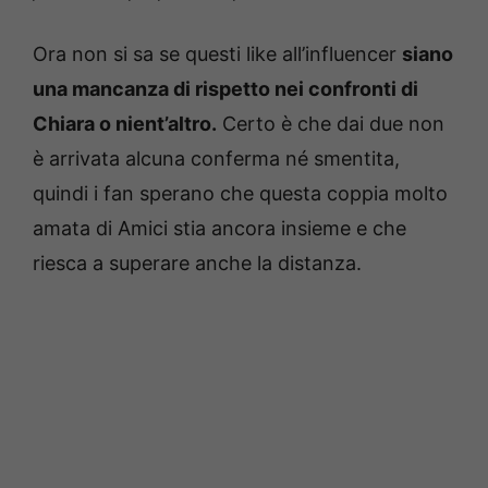
Ora non si sa se questi like all’influencer
siano
una mancanza di rispetto nei confronti di
Chiara o nient’altro.
Certo è che dai due non
è arrivata alcuna conferma né smentita,
quindi i fan sperano che questa coppia molto
amata di Amici stia ancora insieme e che
riesca a superare anche la distanza.