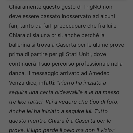
Chiaramente questo gesto di TrigNO non
deve essere passato inosservato ad alcuni
fan, tanto da farli preoccupare che fra lui e
Chiara ci sia una crisi, anche perché la
ballerina si trova a Caserta per le ultime prove
prima di partire per gli Stati Uniti, dove
continuerà il suo percorso professionale nella
danza. Il messaggio arrivato ad Amedeo
Venza dice, infatti:
“Pietro ha iniziato a
seguire una certa oldeavalliie e le ha messo
tre like tattici. Vai a vedere che tipo di foto.
Anche lei ha iniziato a seguire lui. Tutto
questo mentre
Chiara
è a
Caserta
per le
prove. Il lupo perde il pelo ma non il vizio.”