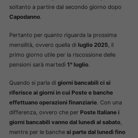
soltanto a partire dal secondo giorno dopo
Capodanno
.
Pertanto per quanto riguarda la prossima
mensilità, ovvero quella di
luglio 2025
, il
primo giorno utile per la riscossione delle
pensioni sarà martedì
1° luglio
.
Quando si parla di
giorni bancabili ci si
riferisce ai giorni in cui Poste e banche
effettuano operazioni finanziarie
. Con una
differenza, ovvero che per
Poste Italiane i
giorni bancabili vanno dal lunedì al sabato
,
mentre per le banche
si parte dal lunedì fino