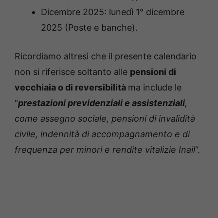
Dicembre 2025: lunedì 1° dicembre
2025 (Poste e banche).
Ricordiamo altresì che il presente calendario
non si riferisce soltanto alle
pensioni di
vecchiaia o di reversibilità
ma include le
“
prestazioni previdenziali e assistenziali
,
come assegno sociale, pensioni di invalidità
civile, indennità di accompagnamento e di
frequenza per minori e rendite vitalizie Inail
“.