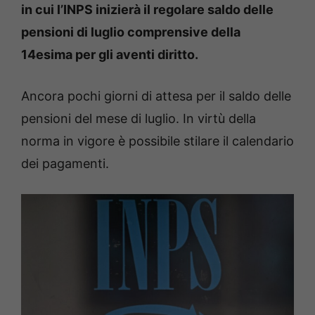
in cui l’INPS inizierà il regolare saldo delle
pensioni di luglio comprensive della
14esima per gli aventi diritto.
Ancora pochi giorni di attesa per il saldo delle
pensioni del mese di luglio. In virtù della
norma in vigore è possibile stilare il calendario
dei pagamenti.