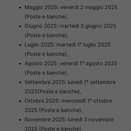
Maggio 2025: venerdì 2 maggio 2025
(Poste e banche),
Giugno 2025: martedì 3 giugno 2025
(Poste e banche),
Luglio 2025: martedì 1° luglio 2025
(Poste e banche),
Agosto 2025: venerdì 1° agosto 2025
(Poste e banche),
Settembre 2025: lunedì 1° settembre
2025(Poste e banche),
Ottobre 2025: mercoledì 1° ottobre
2025 (Poste e banche),
Novembre 2025: lunedì 3 novembre
2025 (Poste e banche),