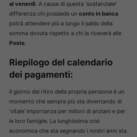
al venerdì
. A causa di questa ‘sostanziale’
differenza chi possiede un
conto in banca
potrà attendere più a lungo il saldo della
somma dovuta rispetto a chi la riceverà alle
Poste
.
Riepilogo del calendario
dei pagamenti:
Il giorno del ritiro della propria pensione è un
momento che sempre più sta diventando di
‘vitale’ importanza per milioni di anziani e per
le loro famiglie. La lunghissima crisi
economica che sta segnando i nostri anni sta