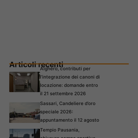
Articoli recenti
Alghero, contributi per
l’integrazione dei canoni di
locazione: domande entro
il 21 settembre 2026
Sassari, Candeliere d’oro
speciale 2026:
appuntamento il 12 agosto
Tempio Pausania,