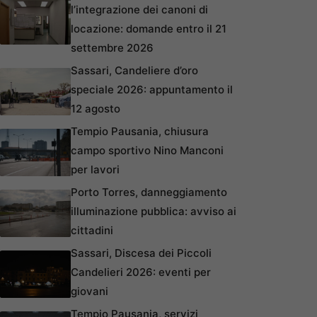
l’integrazione dei canoni di
locazione: domande entro il 21
settembre 2026
Sassari, Candeliere d’oro
speciale 2026: appuntamento il
12 agosto
Tempio Pausania, chiusura
campo sportivo Nino Manconi
per lavori
Porto Torres, danneggiamento
illuminazione pubblica: avviso ai
cittadini
Sassari, Discesa dei Piccoli
Candelieri 2026: eventi per
giovani
Tempio Pausania, servizi