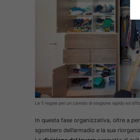
Le 5 regole per un cambio di stagione rapido ed eff
In questa fase organizzativa, oltre a pen
sgombero dell’armadio e la sua riorganizz