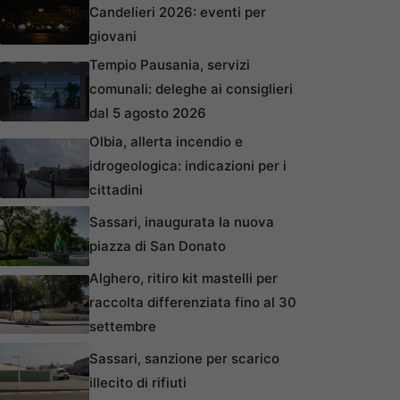
Candelieri 2026: eventi per
giovani
Tempio Pausania, servizi
comunali: deleghe ai consiglieri
dal 5 agosto 2026
Olbia, allerta incendio e
idrogeologica: indicazioni per i
cittadini
Sassari, inaugurata la nuova
piazza di San Donato
Alghero, ritiro kit mastelli per
raccolta differenziata fino al 30
settembre
Sassari, sanzione per scarico
illecito di rifiuti