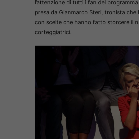
l’attenzione di tutti i fan del programm
presa da Gianmarco Steri, tronista che
con scelte che hanno fatto storcere il n
corteggiatrici.