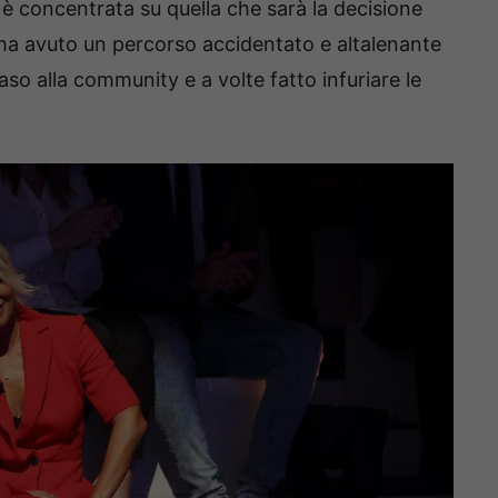
a è concentrata su quella che sarà la decisione
 ha avuto un percorso accidentato e altalenante
aso alla community e a volte fatto infuriare le