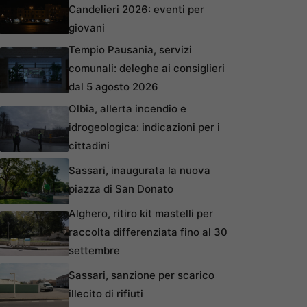
Candelieri 2026: eventi per
giovani
Tempio Pausania, servizi
comunali: deleghe ai consiglieri
dal 5 agosto 2026
Olbia, allerta incendio e
idrogeologica: indicazioni per i
cittadini
Sassari, inaugurata la nuova
piazza di San Donato
Alghero, ritiro kit mastelli per
raccolta differenziata fino al 30
settembre
Sassari, sanzione per scarico
illecito di rifiuti