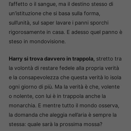
l’affetto o il sangue, ma il destino stesso di
un’istituzione che si basa sulla forma,
sull’unità, sul saper lavare i panni sporchi
rigorosamente in casa. E adesso quel panno è
steso in mondovisione.
Harry si trova davvero in trappola,
stretto tra
la volontà di restare fedele alla propria verità
e la consapevolezza che questa verità lo isola
ogni giorno di più. Ma la verità è che, volente
o nolente, con lui è in trappola anche la
monarchia. E mentre tutto il mondo osserva,
la domanda che aleggia nell’aria è sempre la
stessa: quale sarà la prossima mossa?