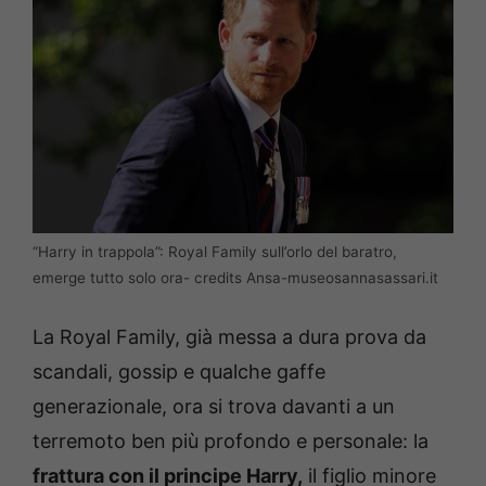
“Harry in trappola”: Royal Family sull’orlo del baratro,
emerge tutto solo ora- credits Ansa-museosannasassari.it
La Royal Family, già messa a dura prova da
scandali, gossip e qualche gaffe
generazionale, ora si trova davanti a un
terremoto ben più profondo e personale: la
frattura con il principe Harry,
il figlio minore