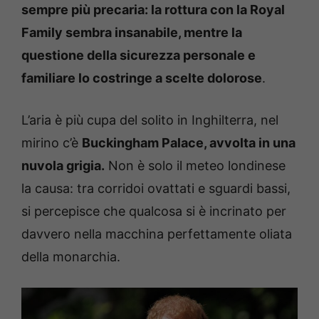
sempre più precaria: la rottura con la Royal
Family sembra insanabile, mentre la
questione della sicurezza personale e
familiare lo costringe a scelte dolorose
.
L’aria è più cupa del solito in Inghilterra, nel
mirino c’è
Buckingham Palace, avvolta in una
nuvola grigia.
Non è solo il meteo londinese
la causa: tra corridoi ovattati e sguardi bassi,
si percepisce che qualcosa si è incrinato per
davvero nella macchina perfettamente oliata
della monarchia.