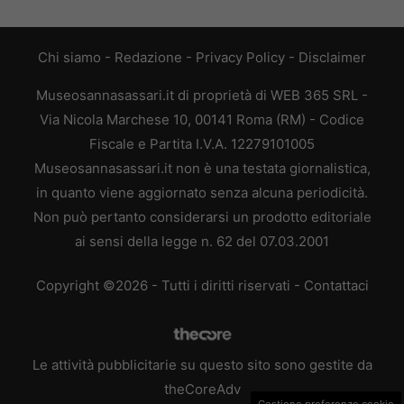
Chi siamo
-
Redazione
-
Privacy Policy
-
Disclaimer
Museosannasassari.it di proprietà di WEB 365 SRL -
Via Nicola Marchese 10, 00141 Roma (RM) - Codice
Fiscale e Partita I.V.A. 12279101005
Museosannasassari.it non è una testata giornalistica,
in quanto viene aggiornato senza alcuna periodicità.
Non può pertanto considerarsi un prodotto editoriale
ai sensi della legge n. 62 del 07.03.2001
Copyright ©2026 - Tutti i diritti riservati -
Contattaci
Le attività pubblicitarie su questo sito sono gestite da
theCoreAdv