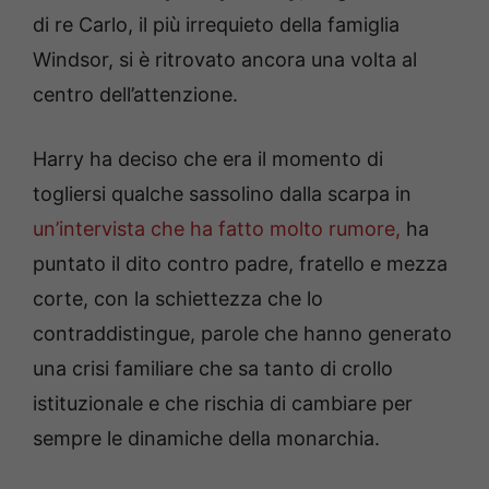
di re Carlo, il più irrequieto della famiglia
Windsor, si è ritrovato ancora una volta al
centro dell’attenzione.
Harry ha deciso che era il momento di
togliersi qualche sassolino dalla scarpa in
un’intervista che ha fatto molto rumore,
ha
puntato il dito contro padre, fratello e mezza
corte, con la schiettezza che lo
contraddistingue, parole che hanno generato
una crisi familiare che sa tanto di crollo
istituzionale e che rischia di cambiare per
sempre le dinamiche della monarchia.