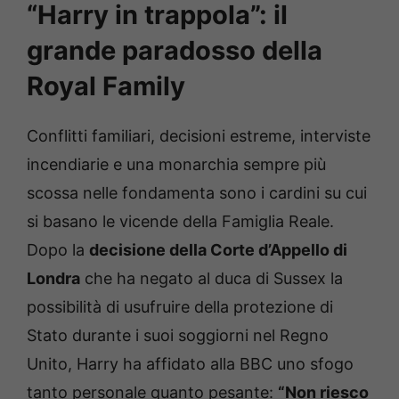
“Harry in trappola”: il
grande paradosso della
Royal Family
Conflitti familiari, decisioni estreme, interviste
incendiarie e una monarchia sempre più
scossa nelle fondamenta sono i cardini su cui
si basano le vicende della Famiglia Reale.
Dopo la
decisione della Corte d’Appello di
Londra
che ha negato al duca di Sussex la
possibilità di usufruire della protezione di
Stato durante i suoi soggiorni nel Regno
Unito, Harry ha affidato alla BBC uno sfogo
tanto personale quanto pesante:
“Non riesco