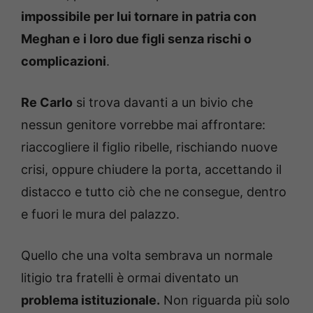
impossibile per lui tornare in patria con
Meghan e i loro due figli senza rischi o
complicazioni
.
Re Carlo
si trova davanti a un bivio che
nessun genitore vorrebbe mai affrontare:
riaccogliere il figlio ribelle, rischiando nuove
crisi, oppure chiudere la porta, accettando il
distacco e tutto ciò che ne consegue, dentro
e fuori le mura del palazzo.
Quello che una volta sembrava un normale
litigio tra fratelli è ormai diventato un
problema istituzionale.
Non riguarda più solo