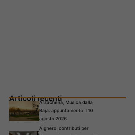
Articoli recenti
Arzachena, Musica dalla
Baja: appuntamento il 10
agosto 2026
Alghero, contributi per