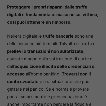
Proteggere i propri risparmi dalle truffe
digitali è fondamentale: ma se ne sei vittima,
così puoi ottenere un rimborso.
Nell’era digitale le
truffe bancarie
sono una
delle minacce più temibili. Talvolta si tratta di
prelievi o transazioni non autorizzate
,
causate magari dalla sottrazione di carte o
dall’
acquisizione illecita delle credenziali di
accesso
all’home banking.
Trovarsi con il
conto svuotato
è una situazione che può
gettare nel panico. Se è normale provare
paura, smarrimento e preoccupazione è
anche importante non perdere la fiducia e