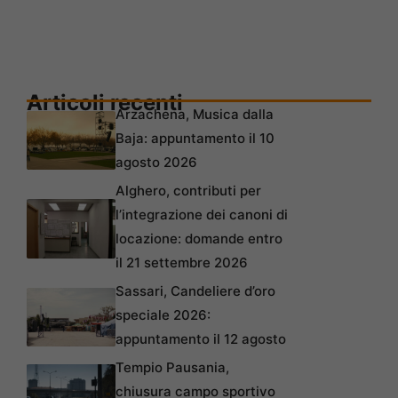
Articoli recenti
Arzachena, Musica dalla
Baja: appuntamento il 10
agosto 2026
Alghero, contributi per
l’integrazione dei canoni di
locazione: domande entro
il 21 settembre 2026
Sassari, Candeliere d’oro
speciale 2026:
appuntamento il 12 agosto
Tempio Pausania,
chiusura campo sportivo