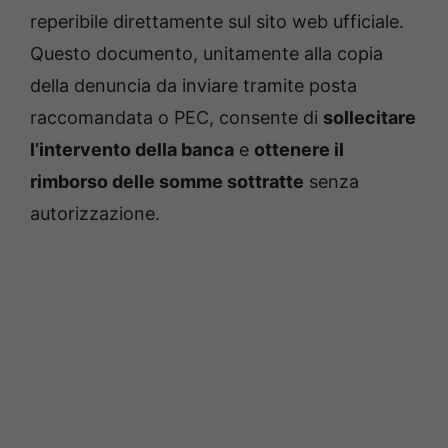
reperibile direttamente sul sito web ufficiale.
Questo documento, unitamente alla copia
della denuncia da inviare tramite posta
raccomandata o PEC, consente di
sollecitare
l’intervento della banca
e
ottenere il
rimborso delle somme sottratte
senza
autorizzazione.