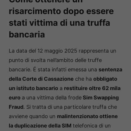
risarcimento dopo essere
stati vittima di una truffa
bancaria
La data del 12 maggio 2025 rappresenta un
punto di svolta nell’ambito delle truffe
bancarie. É stata infatti emessa una
sentenza
della Corte di Cassazione
che ha
obbligato
un istituto bancario
a
restituire oltre 62 mila
euro
a una vittima della frode
Sim Swapping
Fraud
. Si tratta di una particolare truffa che
avviene quando un
malintenzionato ottiene
la duplicazione della SIM
telefonica di un