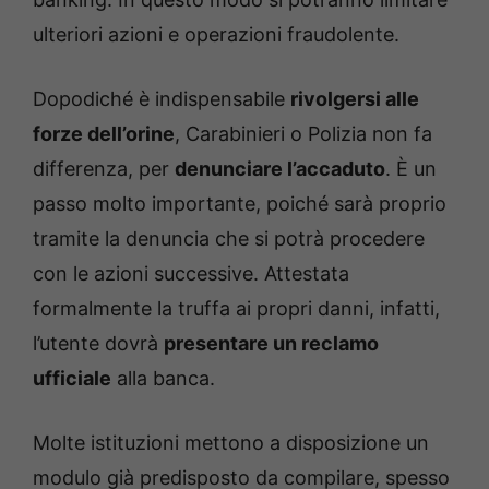
ulteriori azioni e operazioni fraudolente.
Dopodiché è indispensabile
rivolgersi alle
forze dell’orine
, Carabinieri o Polizia non fa
differenza, per
denunciare l’accaduto
. È un
passo molto importante, poiché sarà proprio
tramite la denuncia che si potrà procedere
con le azioni successive. Attestata
formalmente la truffa ai propri danni, infatti,
l’utente dovrà
presentare un reclamo
ufficiale
alla banca.
Molte istituzioni mettono a disposizione un
modulo già predisposto da compilare, spesso