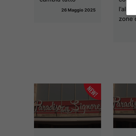
l’alla
26 Maggio 2025
zone d