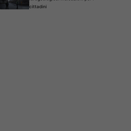
cittadini