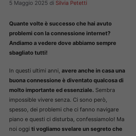
5 Maggio 2025
di
Silvia Petetti
Quante volte è successo che hai avuto
problemi con la connessione internet?
Andiamo a vedere dove abbiamo sempre
sbagliato tutti!
In questi ultimi anni,
avere anche in casa una
buona connessione è diventato qualcosa di
molto importante ed essenziale.
Sembra
impossible vivere senza. Ci sono però,
spesso, dei problemi che ci fanno navigare
piano e questi ci disturba, confessiamolo! Ma
noi oggi
ti vogliamo svelare un segreto che