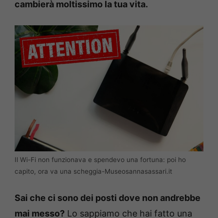
cambierà moltissimo la tua vita.
Il Wi-Fi non funzionava e spendevo una fortuna: poi ho
capito, ora va una scheggia-Museosannasassari.it
Sai che ci sono dei posti dove non andrebbe
mai messo?
Lo sappiamo che hai fatto una