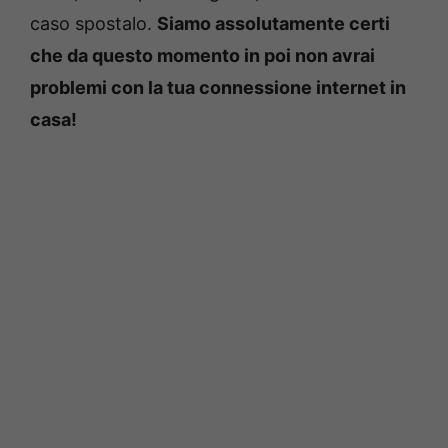
caso spostalo.
Siamo assolutamente certi
che da questo momento in poi non avrai
problemi con la tua connessione internet in
casa!