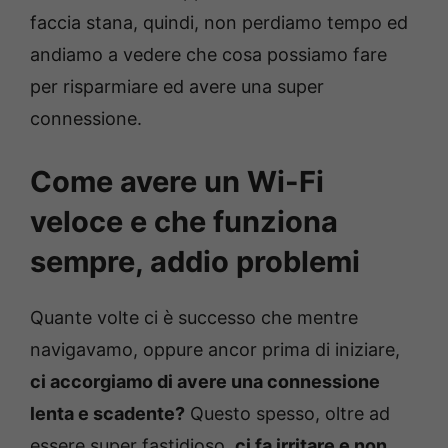
faccia stana, quindi, non perdiamo tempo ed
andiamo a vedere che cosa possiamo fare
per risparmiare ed avere una super
connessione.
Come avere un Wi-Fi
veloce e che funziona
sempre, addio problemi
Quante volte ci è successo che mentre
navigavamo, oppure ancor prima di iniziare,
ci accorgiamo di avere una connessione
lenta e scadente?
Questo spesso, oltre ad
essere super fastidioso,
ci fa irritare e non