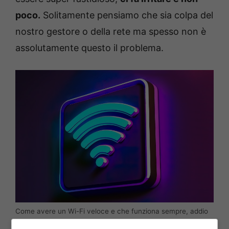
poco.
Solitamente pensiamo che sia colpa del
nostro gestore o della rete ma spesso non è
assolutamente questo il problema.
Come avere un Wi-Fi veloce e che funziona sempre, addio
problemi-Museosannasassari.it