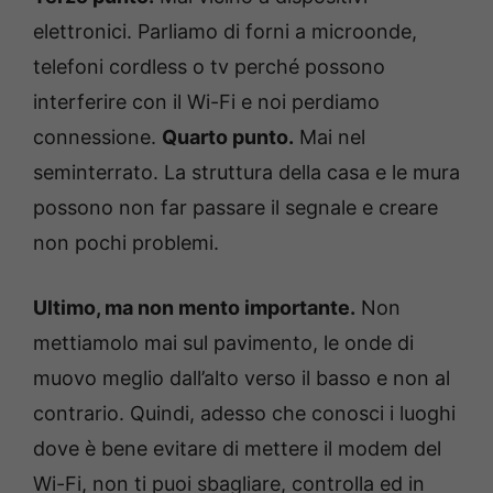
elettronici. Parliamo di forni a microonde,
telefoni cordless o tv perché possono
interferire con il Wi-Fi e noi perdiamo
connessione.
Quarto punto.
Mai nel
seminterrato. La struttura della casa e le mura
possono non far passare il segnale e creare
non pochi problemi.
Ultimo, ma non mento importante.
Non
mettiamolo mai sul pavimento, le onde di
muovo meglio dall’alto verso il basso e non al
contrario. Quindi, adesso che conosci i luoghi
dove è bene evitare di mettere il modem del
Wi-Fi, non ti puoi sbagliare, controlla ed in