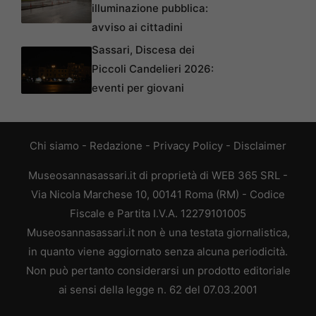
illuminazione pubblica:
avviso ai cittadini
Sassari, Discesa dei
Piccoli Candelieri 2026:
eventi per giovani
Chi siamo
-
Redazione
-
Privacy Policy
-
Disclaimer
Museosannasassari.it di proprietà di WEB 365 SRL -
Via Nicola Marchese 10, 00141 Roma (RM) - Codice
Fiscale e Partita I.V.A. 12279101005
Museosannasassari.it non è una testata giornalistica,
in quanto viene aggiornato senza alcuna periodicità.
Non può pertanto considerarsi un prodotto editoriale
ai sensi della legge n. 62 del 07.03.2001