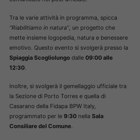
Tra le varie attività in programma, spicca
“Riabilitiamo in natura”
, un progetto che
mette insieme logopedia, natura e benessere
emotivo. Questo evento si svolgerà presso la
Spiaggia Scogliolungo
dalle
09:00 alle
12:30
.
Inoltre, si svolgerà il gemellaggio ufficiale tra
la Sezione di Porto Torres e quella di
Casarano della Fidapa BPW Italy,
programmato per le
9:30
nella
Sala
Consiliare del Comune
.