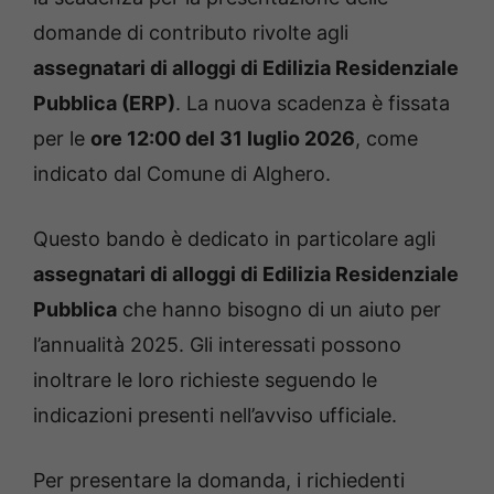
domande di contributo rivolte agli
assegnatari di alloggi di Edilizia Residenziale
Pubblica (ERP)
. La nuova scadenza è fissata
per le
ore 12:00 del 31 luglio 2026
, come
indicato dal Comune di Alghero.
Questo bando è dedicato in particolare agli
assegnatari di alloggi di Edilizia Residenziale
Pubblica
che hanno bisogno di un aiuto per
l’annualità 2025. Gli interessati possono
inoltrare le loro richieste seguendo le
indicazioni presenti nell’avviso ufficiale.
Per presentare la domanda, i richiedenti