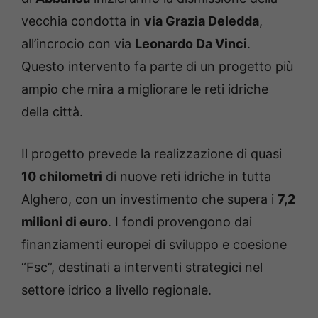
vecchia condotta in
via Grazia Deledda
,
all’incrocio con via
Leonardo Da Vinci
.
Questo intervento fa parte di un progetto più
ampio che mira a migliorare le reti idriche
della città.
Il progetto prevede la realizzazione di quasi
10 chilometri
di nuove reti idriche in tutta
Alghero, con un investimento che supera i
7,2
milioni di euro
. I fondi provengono dai
finanziamenti europei di sviluppo e coesione
“Fsc”, destinati a interventi strategici nel
settore idrico a livello regionale.