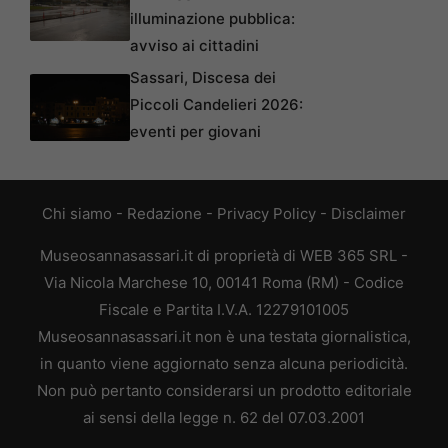
illuminazione pubblica:
avviso ai cittadini
Sassari, Discesa dei
Piccoli Candelieri 2026:
eventi per giovani
Chi siamo
-
Redazione
-
Privacy Policy
-
Disclaimer
Museosannasassari.it di proprietà di WEB 365 SRL -
Via Nicola Marchese 10, 00141 Roma (RM) - Codice
Fiscale e Partita I.V.A. 12279101005
Museosannasassari.it non è una testata giornalistica,
in quanto viene aggiornato senza alcuna periodicità.
Non può pertanto considerarsi un prodotto editoriale
ai sensi della legge n. 62 del 07.03.2001