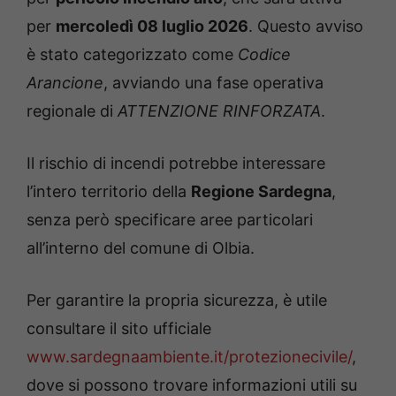
per
mercoledì 08 luglio 2026
. Questo avviso
è stato categorizzato come
Codice
Arancione
, avviando una fase operativa
regionale di
ATTENZIONE RINFORZATA
.
Il rischio di incendi potrebbe interessare
l’intero territorio della
Regione Sardegna
,
senza però specificare aree particolari
all’interno del comune di Olbia.
Per garantire la propria sicurezza, è utile
consultare il sito ufficiale
www.sardegnaambiente.it/protezionecivile/
,
dove si possono trovare informazioni utili su