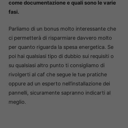
come documentazione e quali sono le varie
fasi.
Parliamo di un bonus molto interessante che
ci permetterà di risparmiare davvero molto
per quanto riguarda la spesa energetica. Se
poi hai qualsiasi tipo di dubbio sui requisiti o
su qualsiasi altro punto ti consigliamo di
rivolgerti al caf che segue le tue pratiche
oppure ad un esperto nell’installazione dei
pannelli, sicuramente sapranno indicarti al
meglio.