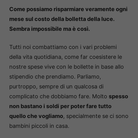
Come possiamo risparmiare veramente ogni
mese sul costo della bolletta della luce.
Sembra impossibile ma è così.
Tutti noi combattiamo con i vari problemi
della vita quotidiana, come far coesistere le
nostre spese vive con le bollette in base allo
stipendio che prendiamo. Parliamo,
purtroppo, sempre di un qualcosa di
complicato che dobbiamo fare. Molto
spesso
non bastano i soldi per poter fare tutto
quello che vogliamo
, specialmente se ci sono
bambini piccoli in casa.