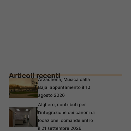
Articoli recenti
Arzachena, Musica dalla
Baja: appuntamento il 10
agosto 2026
Alghero, contributi per
l’integrazione dei canoni di
locazione: domande entro
il 21 settembre 2026