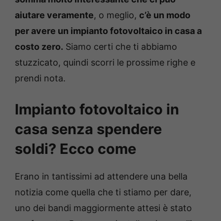
aiutare veramente
, o meglio,
c’è un modo
per avere un impianto fotovoltaico in casa a
costo zero.
Siamo certi che ti abbiamo
stuzzicato, quindi scorri le prossime righe e
prendi nota.
Impianto fotovoltaico in
casa senza spendere
soldi? Ecco come
Erano in tantissimi ad attendere una bella
notizia come quella che ti stiamo per dare,
uno dei bandi maggiormente attesi è stato