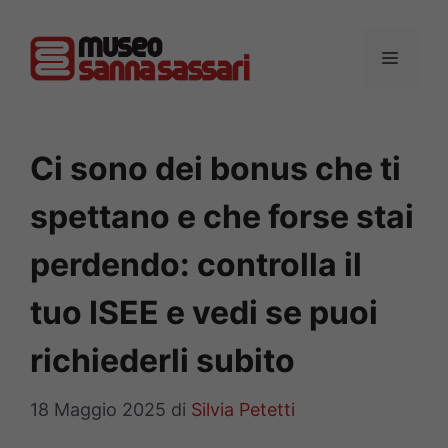
Vai
al
MENU
contenuto
Ci sono dei bonus che ti
spettano e che forse stai
perdendo: controlla il
tuo ISEE e vedi se puoi
richiederli subito
18 Maggio 2025
di
Silvia Petetti