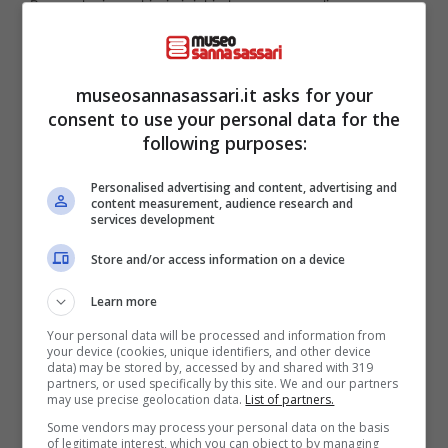
Bonus che in pochissimi richiedono, ecco quali sono-
Museosannasassari.it
Come possiamo immaginare, più è basso e
museosannasassari.it asks for your
maggiore è la possibilità di accedere a delle
consent to use your personal data for the
following purposes:
quote interessanti di bonus. Noi oggi ti
vogliamo parlare di quelli che puoi ancora
Personalised advertising and content, advertising and
content measurement, audience research and
richiedere se il tuo ISEE è inferiore a 25.000
services development
euro.
Iniziamo subito con il primo.
Il Bonus
Store and/or access information on a device
Nuove Nascite. Un contributo, una tantum,
Learn more
erogato ai figli nati o adottati a partire dal 1
Your personal data will be processed and information from
gennaio 2025.
your device (cookies, unique identifiers, and other device
data) may be stored by, accessed by and shared with 319
partners, or used specifically by this site. We and our partners
Per questo importo nello specifico il tuo
may use precise geolocation data.
List of partners.
Some vendors may process your personal data on the basis
valore deve essere fino ad un massimo di
of legitimate interest, which you can object to by managing