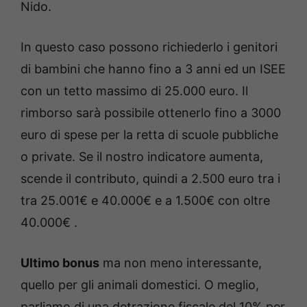
Nido.
In questo caso possono richiederlo i genitori
di bambini che hanno fino a 3 anni ed un ISEE
con un tetto massimo di 25.000 euro. Il
rimborso sarà possibile ottenerlo fino a 3000
euro di spese per la retta di scuole pubbliche
o private. Se il nostro indicatore aumenta,
scende il contributo, quindi a 2.500 euro tra i
tra 25.001€ e 40.000€ e a 1.500€ con oltre
40.000€ .
Ultimo bonus
ma non meno interessante,
quello per gli animali domestici. O meglio,
parliamo di una detrazione fiscale del 10% per