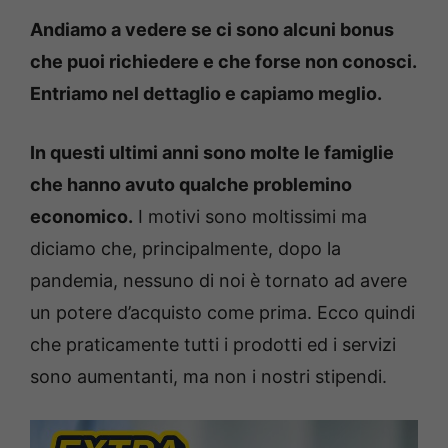
Andiamo a vedere se ci sono alcuni bonus
che puoi richiedere e che forse non conosci.
Entriamo nel dettaglio e capiamo meglio.
In questi ultimi anni sono molte le famiglie
che hanno avuto qualche problemino
economico.
I motivi sono moltissimi ma
diciamo che, principalmente, dopo la
pandemia, nessuno di noi è tornato ad avere
un potere d’acquisto come prima. Ecco quindi
che praticamente tutti i prodotti ed i servizi
sono aumentanti, ma non i nostri stipendi.