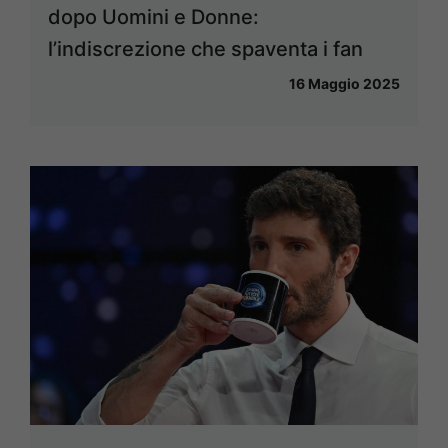
dopo Uomini e Donne:
l’indiscrezione che spaventa i fan
16 Maggio 2025