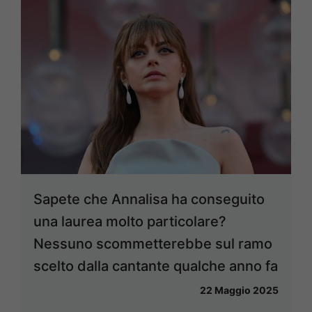
Sapete che Annalisa ha conseguito
una laurea molto particolare?
Nessuno scommetterebbe sul ramo
scelto dalla cantante qualche anno fa
22 Maggio 2025