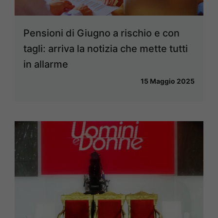
Pensioni di Giugno a rischio e con
tagli: arriva la notizia che mette tutti
in allarme
15 Maggio 2025