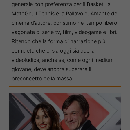
generale con preferenza per il Basket, la
MotoGp, il Tennis e la Pallavolo. Amante del
cinema d’autore, consumo nel tempo libero
vagonate di serie tv, film, videogame e libri.
Ritengo che la forma di narrazione più
completa che ci sia oggi sia quella
videoludica, anche se, come ogni medium
giovane, deve ancora superare il
preconcetto della massa.