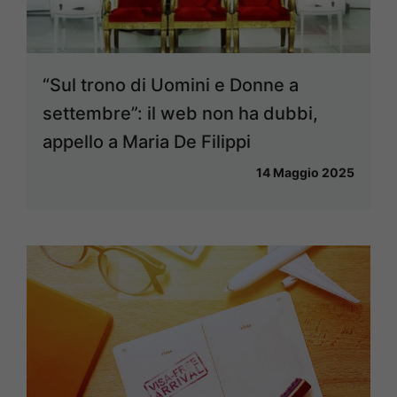
“Sul trono di Uomini e Donne a
settembre”: il web non ha dubbi,
appello a Maria De Filippi
14 Maggio 2025