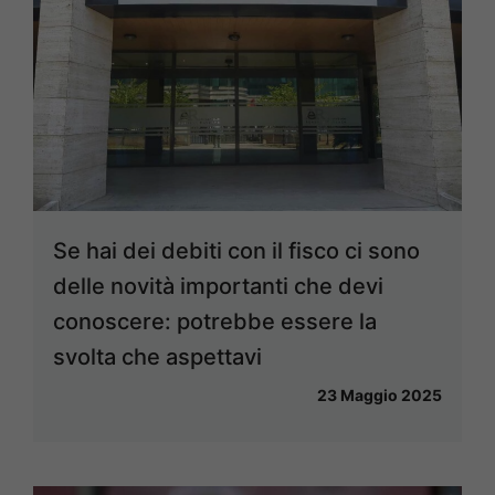
Se hai dei debiti con il fisco ci sono
delle novità importanti che devi
conoscere: potrebbe essere la
svolta che aspettavi
23 Maggio 2025