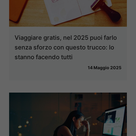
Viaggiare gratis, nel 2025 puoi farlo
senza sforzo con questo trucco: lo
stanno facendo tutti
14 Maggio 2025