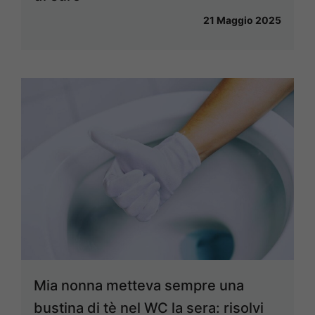
21 Maggio 2025
Mia nonna metteva sempre una
bustina di tè nel WC la sera: risolvi