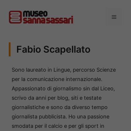
Vai
al
MENU
contenuto
Fabio Scapellato
Sono laureato in Lingue, percorso Scienze
per la comunicazione internazionale.
Appassionato di giornalismo sin dal Liceo,
scrivo da anni per blog, siti e testate
giornalistiche e sono da diverso tempo
giornalista pubblicista. Ho una passione
smodata per il calcio e per gli sport in