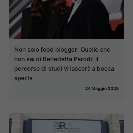
Non solo food blogger! Quello che
non sai di Benedetta Parodi: il
percorso di studi vi lascerà a bocca
aperta
24 Maggio 2025