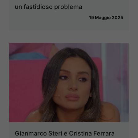
un fastidioso problema
19 Maggio 2025
Gianmarco Steri e Cristina Ferrara