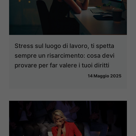
Stress sul luogo di lavoro, ti spetta
sempre un risarcimento: cosa devi
provare per far valere i tuoi diritti
14 Maggio 2025