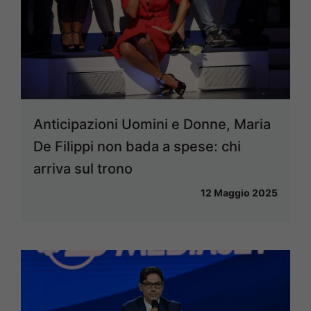
Anticipazioni Uomini e Donne, Maria
De Filippi non bada a spese: chi
arriva sul trono
12 Maggio 2025